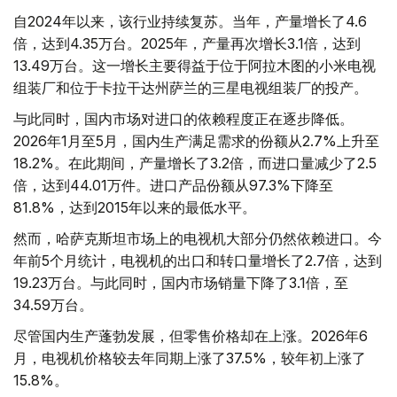
自2024年以来，该行业持续复苏。当年，产量增长了4.6
倍，达到4.35万台。2025年，产量再次增长3.1倍，达到
13.49万台。这一增长主要得益于位于阿拉木图的小米电视
组装厂和位于卡拉干达州萨兰的三星电视组装厂的投产。
与此同时，国内市场对进口的依赖程度正在逐步降低。
2026年1月至5月，国内生产满足需求的份额从2.7%上升至
18.2%。在此期间，产量增长了3.2倍，而进口量减少了2.5
倍，达到44.01万件。进口产品份额从97.3%下降至
81.8%，达到2015年以来的最低水平。
然而，哈萨克斯坦市场上的电视机大部分仍然依赖进口。今
年前5个月统计，电视机的出口和转口量增长了2.7倍，达到
19.23万台。与此同时，国内市场销量下降了3.1倍，至
34.59万台。
尽管国内生产蓬勃发展，但零售价格却在上涨。2026年6
月，电视机价格较去年同期上涨了37.5%，较年初上涨了
15.8%。