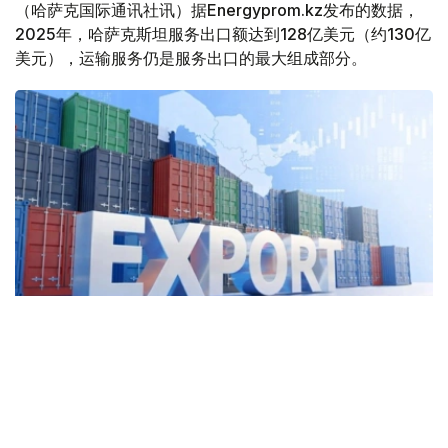
（哈萨克国际通讯社讯）据Energyprom.kz发布的数据，
2025年，哈萨克斯坦服务出口额达到128亿美元（约130亿
美元），运输服务仍是服务出口的最大组成部分。
Фото: Kazinform
2025年，哈萨克斯坦运输服务出口额达57亿美元，同比增
长5.2%，占服务出口总额的44.8%。其中，货运服务出口
45亿美元。