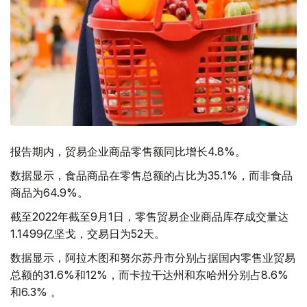
报告期内，贸易企业商品零售额同比增长4.8%。
数据显示，食品商品在零售总额的占比为35.1%，而非食品
商品为64.9%。
截至2022年截至9月1日，零售贸易企业商品库存成交量达
1.1499亿坚戈，交易日为52天。
数据显示，阿拉木图和努尔苏丹市分别占据国内零售业贸易
总额的31.6%和12%，而卡拉干达州和东哈州分别占8.6%
和6.3% 。