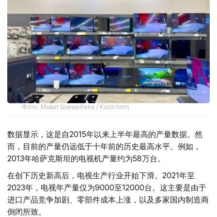
Фото: Мақсат Шағырбаев / Kazinform
数据显示，这是自2015年以来上半年最高的产量数据。然
而，目前的产量仍远低于十年前的历史最高水平。例如，
2013年哈萨克斯坦的电视机产量约为58万台。
在创下历史新高后，电视生产行业开始下滑。2021年至
2023年，电视年产量仅为9000至12000台。这主要是由于
进口产品竞争加剧、零部件成本上涨，以及多家国内制造商
倒闭所致。