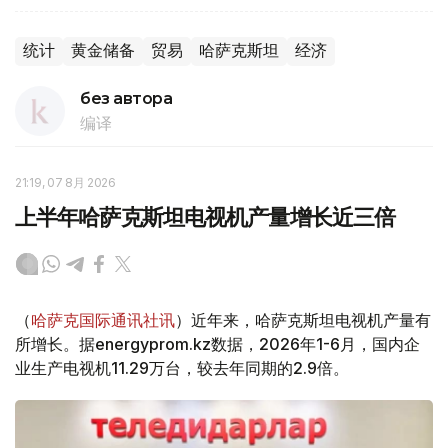
统计
黄金储备
贸易
哈萨克斯坦
经济
без автора
编译
21:19, 07 8月 2026
上半年哈萨克斯坦电视机产量增长近三倍
（
哈萨克国际通讯社讯
）近年来，哈萨克斯坦电视机产量有
所增长。据energyprom.kz数据，2026年1-6月，国内企
业生产电视机11.29万台，较去年同期的2.9倍。