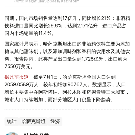
Фото: Мақсат Шағырбаев/ Kazinform
同期，国内市场销售量达到17亿升，同比增长21%；非酒精
饮料进口量同比增长29.6%，达到2.171亿升，进口产品占
国内市场销量的11.4%。
国家统计局表示，哈萨克斯坦出口的非酒精饮料主要为添加
糖或其他甜味剂，以及添加调味剂和香料的饮用水及其他饮
料。报告期内，此类产品出口量达到1.728亿升，出口额为
7550万美元。
据此前报道
，截至7月1日，哈萨克斯坦全国人口达到
2059.0589万人，较年初增加90767人。数据显示，人口
增长主要集中在阿斯塔纳、阿拉木图和奇姆肯特三大城市，
城市人口持续增加，而部分地区人口仍呈下降趋势。
统计
哈萨克斯坦
经济