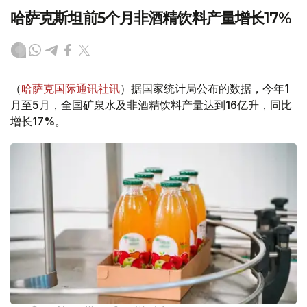
哈萨克斯坦前5个月非酒精饮料产量增长17%
（
哈萨克国际通讯社讯
）据国家统计局公布的数据，今年1
月至5月，全国矿泉水及非酒精饮料产量达到16亿升，同比
增长17%。