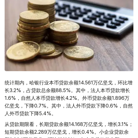
统计期内，哈银行业本币贷款余额14.561万亿坚戈，环比增
长3.2%，占贷款总余额88.5%。其中，法人本币贷款增长
1.6%，自然人本币贷款增长4.2%。外币贷款余额1.896万
亿坚戈，下降0.7%。其中，法人外币贷款下降0.6%，自然
人外币贷款下降5.4%。
从贷款期限看，长期贷款余额14.168万亿坚戈，增长3.1%；
短期贷款余额2.289万亿坚戈，增长0.4%。小企业贷款余