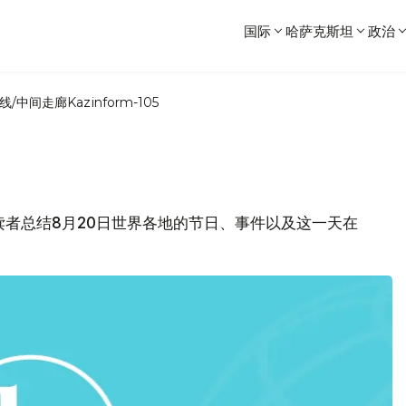
国际
哈萨克斯坦
政治
线/中间走廊
Kazinform-105
各位读者总结8月20日世界各地的节日、事件以及这一天在