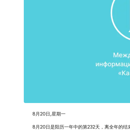
8月20日,星期一
8月20日是阳历一年中的第232天，离全年的结束