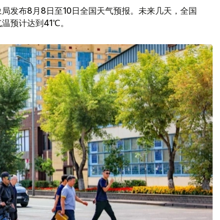
局发布8月8日至10日全国天气预报。未来几天，全国
温预计达到41℃。