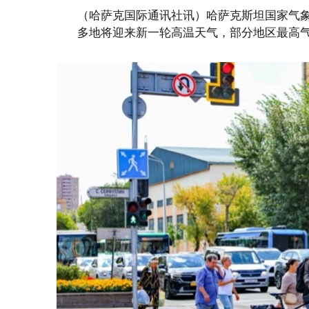
（哈萨克国际通讯社讯）哈萨克斯坦国家气象
多地将迎来新一轮高温天气，部分地区最高气