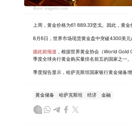
Фото: magnific.com
上周，黄金价格为61 889.33坚戈。因此，黄金
8月6日，世界市场现货黄金盘中突破4300美
据此前报道
，根据世界黄金协会（World Gold
季度全球央行黄金购买量排名前五的国家之一。
季度报告显示，哈萨克斯坦国家银行黄金储备增
黄金储备
哈萨克斯坦
经济
金融