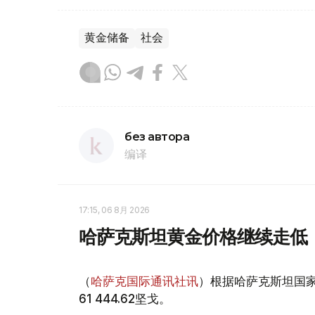
黄金储备
社会
без автора
编译
17:15, 06 8月 2026
哈萨克斯坦黄金价格继续走低
（
哈萨克国际通讯社讯
）根据哈萨克斯坦国家
61 444.62坚戈。