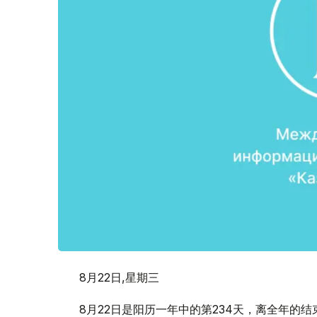
8月22日,星期三
8月22日是阳历一年中的第234天，离全年的结束