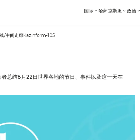
国际
哈萨克斯坦
政治
线/中间走廊
Kazinform-105
各位读者总结8月22日世界各地的节日、事件以及这一天在