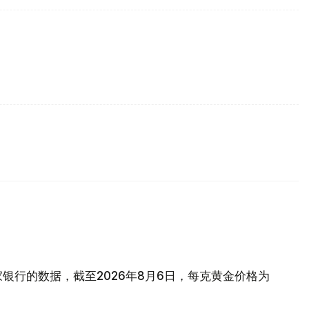
银行的数据，截至2026年8月6日，每克黄金价格为