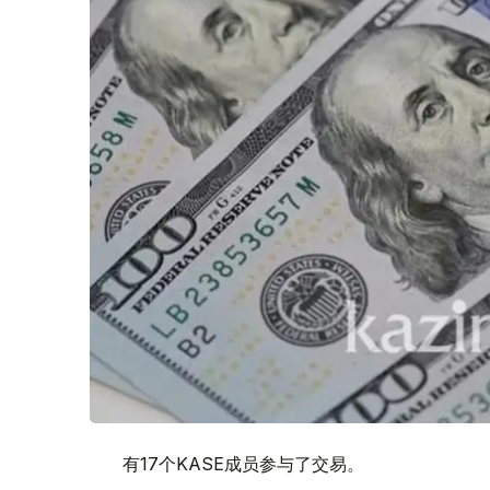
有17个KASE成员参与了交易。