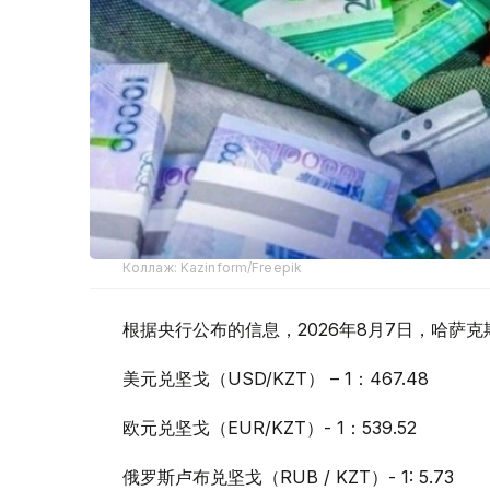
Коллаж: Kazinform/Freepik
根据央行公布的信息，2026年8月7日，哈萨
美元兑坚戈（USD/KZT） – 1：467.48
欧元兑坚戈（EUR/KZT）- 1：539.52
俄罗斯卢布兑坚戈（RUB / KZT）- 1: 5.73