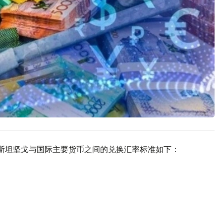
克斯坦坚戈与国际主要货币之间的兑换汇率标准如下：