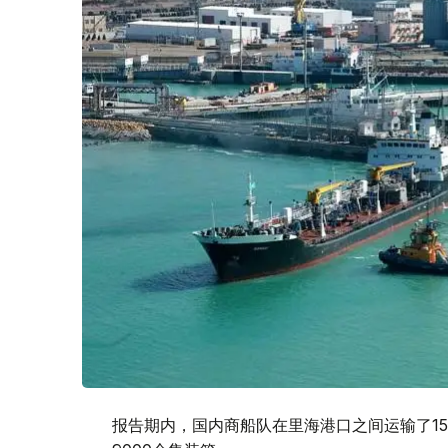
报告期内，国内商船队在里海港口之间运输了1