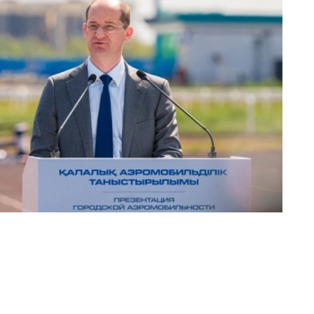
自然、文化和历史景点的演示及观光航线，单次飞行时间