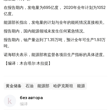
在报告期内，发电量为695亿度， 2020年全年计划为1052
亿度。
能源部长指出，发电量的计划与全年的能耗情况直接相关。
报告期内，国内能源领域未发生任何紧急情况。
报告期内，铀产量达到了1.35万吨，预计全年可生产1.93万
吨。
诺海耶夫表示，能源部将监督各项目生产指标的具体进度。
【编译：木合塔尔·木拉提】
黄金储备
石油
能源部
哈萨克斯坦
能源
без автора
编译