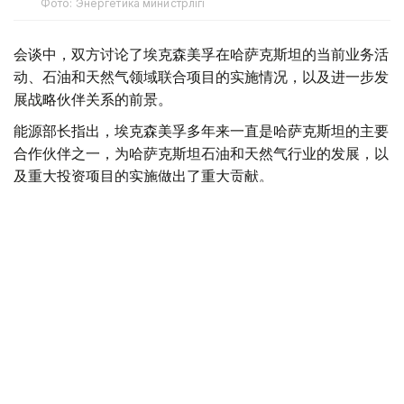
Фото: Энергетика министрлігі
会谈中，双方讨论了埃克森美孚在哈萨克斯坦的当前业务活
动、石油和天然气领域联合项目的实施情况，以及进一步发
展战略伙伴关系的前景。
能源部长指出，埃克森美孚多年来一直是哈萨克斯坦的主要
合作伙伴之一，为哈萨克斯坦石油和天然气行业的发展，以
及重大投资项目的实施做出了重大贡献。