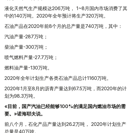
液化天然气生产规模达206万吨， 1~8月国内市场消费了其
中的140万吨。2020年全年预计将生产320万吨。
石油产品在2020年前8个月的总产量是740万吨，其中：
汽油产量-287万吨；
柴油产量-300万吨；
喷气燃料产量-27.7万吨；
燃料油产量-130万吨。
2020年全年计划生产各类石油产品总计1160万吨。
2020年1月至8月的沥青产量达到67.5万吨，而2020年的计
划为98.3万吨。
«目前，国产汽油已经能够100%的满足国内燃油市场的需
要。»诺海耶夫说。
前八个月，石化产品产量达到26.2万吨， 2020年计划生产
总量是40万吨。