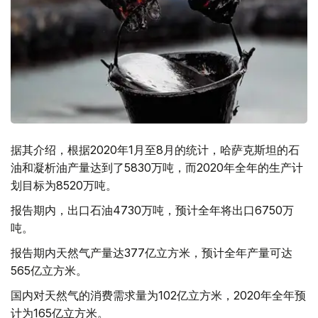
据其介绍，根据2020年1月至8月的统计，哈萨克斯坦的石
油和凝析油产量达到了5830万吨，而2020年全年的生产计
划目标为8520万吨。
报告期内，出口石油4730万吨，预计全年将出口6750万
吨。
报告期内天然气产量达377亿立方米，预计全年产量可达
565亿立方米。
国内对天然气的消费需求量为102亿立方米，2020年全年预
计为165亿立方米。