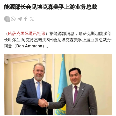
能源部长会见埃克森美孚上游业务总裁
（
哈萨克国际通讯社讯
）据能源部消息，哈萨克斯坦能源部
长叶尔兰·阿克肯杰诺夫3日会见埃克森美孚上游业务总裁丹·
阿曼（Dan Ammann）。