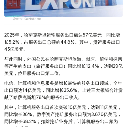
Фото: Kazinform
2025年，哈萨克斯坦运输服务出口额达57亿美元，同比增
长5.2%，占服务出口总额的44.8%。其中，货运服务出口
45亿美元。
与此同时，外国公民在哈萨克斯坦旅游、就医、留学和探亲
等产生的支出（旅行服务出口）同比增长12.4%，达到29亿
美元，位居服务出口第二位。
电信、计算机和信息服务是增长最快的服务出口领域，全年
出口额达14亿美元，同比增长35.6%。上述三大领域合计贡
献了哈萨克斯坦78%的服务出口收入。
其中，计算机服务出口首次突破10亿美元，达到11亿美元，
同比增长36%。数字资产挖矿服务出口额为3.676亿美元，
同比增长68.2%；扣除挖矿业务后，计算机服务出口额为