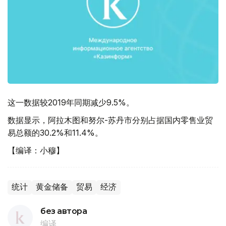
这一数据较2019年同期减少9.5%。
数据显示，阿拉木图和努尔-苏丹市分别占据国内零售业贸
易总额的30.2%和11.4%。
【编译：小穆】
统计
黄金储备
贸易
经济
без автора
编译