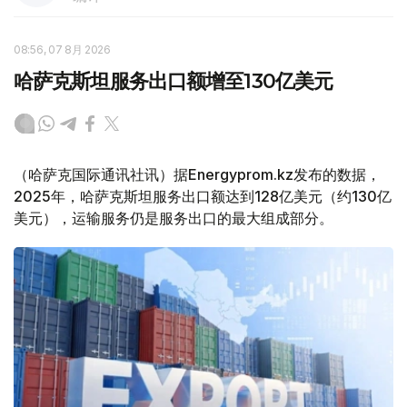
08:56, 07 8月 2026
哈萨克斯坦服务出口额增至130亿美元
（哈萨克国际通讯社讯）据Energyprom.kz发布的数据，
2025年，哈萨克斯坦服务出口额达到128亿美元（约130亿
美元），运输服务仍是服务出口的最大组成部分。