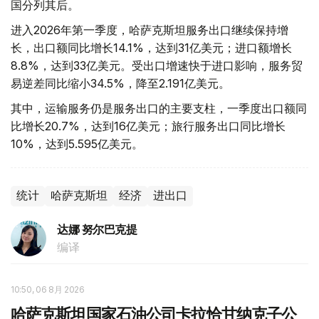
国分列其后。
进入2026年第一季度，哈萨克斯坦服务出口继续保持增
长，出口额同比增长14.1%，达到31亿美元；进口额增长
8.8%，达到33亿美元。受出口增速快于进口影响，服务贸
易逆差同比缩小34.5%，降至2.191亿美元。
其中，运输服务仍是服务出口的主要支柱，一季度出口额同
比增长20.7%，达到16亿美元；旅行服务出口同比增长
10%，达到5.595亿美元。
统计
哈萨克斯坦
经济
进出口
达娜 努尔巴克提
编译
10:50, 06 8月 2026
哈萨克斯坦国家石油公司卡拉恰甘纳克子公