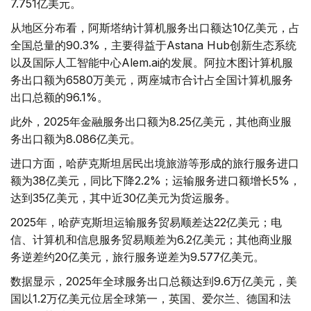
7.751亿美元。
从地区分布看，阿斯塔纳计算机服务出口额达10亿美元，占
全国总量的90.3%，主要得益于Astana Hub创新生态系统
以及国际人工智能中心Alem.ai的发展。阿拉木图计算机服
务出口额为6580万美元，两座城市合计占全国计算机服务
出口总额的96.1%。
此外，2025年金融服务出口额为8.25亿美元，其他商业服
务出口额为8.086亿美元。
进口方面，哈萨克斯坦居民出境旅游等形成的旅行服务进口
额为38亿美元，同比下降2.2%；运输服务进口额增长5%，
达到35亿美元，其中近30亿美元为货运服务。
2025年，哈萨克斯坦运输服务贸易顺差达22亿美元；电
信、计算机和信息服务贸易顺差为6.2亿美元；其他商业服
务逆差约20亿美元，旅行服务逆差为9.577亿美元。
数据显示，2025年全球服务出口总额达到9.6万亿美元，美
国以1.2万亿美元位居全球第一，英国、爱尔兰、德国和法