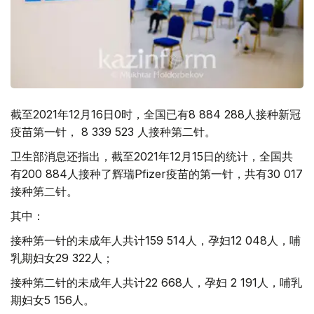
截至2021年12月16日0时，全国已有8 884 288人接种新冠
疫苗第一针， 8 339 523 人接种第二针。
卫生部消息还指出，截至2021年12月15日的统计，全国共
有200 884人接种了辉瑞Pfizer疫苗的第一针，共有30 017
接种第二针。
其中：
接种第一针的未成年人共计159 514人，孕妇12 048人，哺
乳期妇女29 322人；
接种第二针的未成年人共计22 668人，孕妇 2 191人，哺乳
期妇女5 156人。