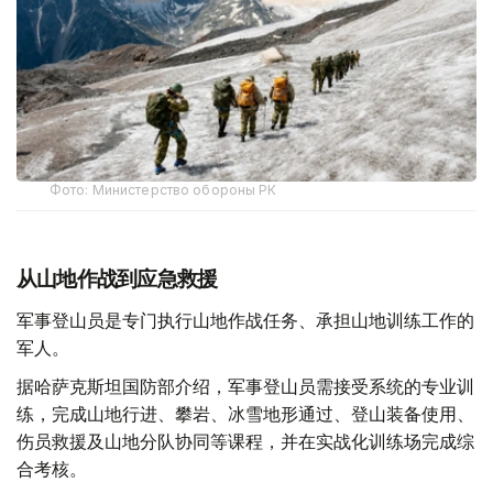
Фото: Министерство обороны РК
从山地作战到应急救援
军事登山员是专门执行山地作战任务、承担山地训练工作的
军人。
据哈萨克斯坦国防部介绍，军事登山员需接受系统的专业训
练，完成山地行进、攀岩、冰雪地形通过、登山装备使用、
伤员救援及山地分队协同等课程，并在实战化训练场完成综
合考核。