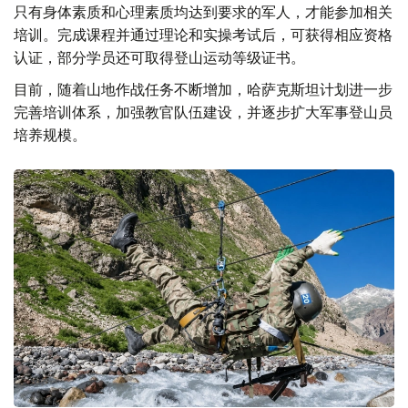
只有身体素质和心理素质均达到要求的军人，才能参加相关
培训。完成课程并通过理论和实操考试后，可获得相应资格
认证，部分学员还可取得登山运动等级证书。
目前，随着山地作战任务不断增加，哈萨克斯坦计划进一步
完善培训体系，加强教官队伍建设，并逐步扩大军事登山员
培养规模。