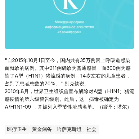
"自2015年10月1日至今，国内共有35万例因上呼吸道感染
而就诊的病例。其中911例确诊为普通感冒，而800例为感
染了A型（H1N1）猪流感的病例。14岁左右的儿童患者，
占到了患者总数的70%。" 别克钦说。
2010年8月，世界卫生组织曾宣布解除对A型（H1N1）猪流
感疫情的第六级警告级别。此后，这一病毒被确定为
А/H1N1-09 ，并被列入季节性流感名单。（编译：塔尔）
医疗卫生
黄金储备
哈萨克斯坦
社会