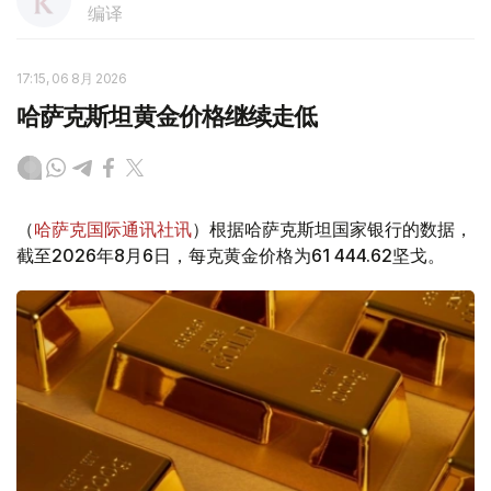
编译
17:15, 06 8月 2026
哈萨克斯坦黄金价格继续走低
（
哈萨克国际通讯社讯
）根据哈萨克斯坦国家银行的数据，
截至2026年8月6日，每克黄金价格为61 444.62坚戈。