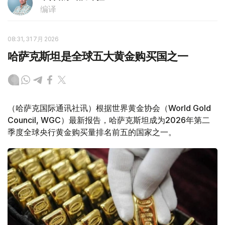
编译
08:31, 31 7月 2026
哈萨克斯坦是全球五大黄金购买国之一
（哈萨克国际通讯社讯）根据世界黄金协会（World Gold
Council, WGC）最新报告，哈萨克斯坦成为2026年第二
季度全球央行黄金购买量排名前五的国家之一。