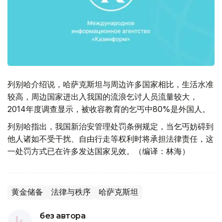
列别哈介绍说，哈萨克斯坦与周边许多国家相比，生活水准
较高，周边国家进出入我国的流浪乞讨人员流量较大，
2014年度调查显示，被收容教育的乞丐中80%是外国人。
列别哈指出，我国新治安管理处罚条例规定，当乞丐妨碍到
他人诸如不受干扰、自由行走等权利时将承担法律责任，这
一处罚方式已在许多发达国家见效。（编译：林海）
黄金储备
法律与秩序
哈萨克斯坦
без автора