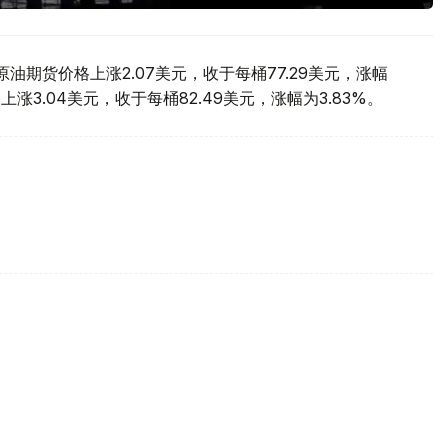
期货价格上涨2.07美元，收于每桶77.29美元，涨幅
涨3.04美元，收于每桶82.49美元，涨幅为3.83%。