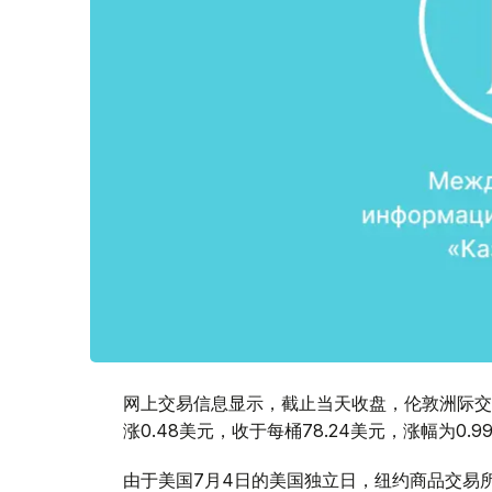
网上交易信息显示，截止当天收盘，伦敦洲际交易所（
涨0.48美元，收于每桶78.24美元，涨幅为0.9
由于美国7月4日的美国独立日，纽约商品交易所