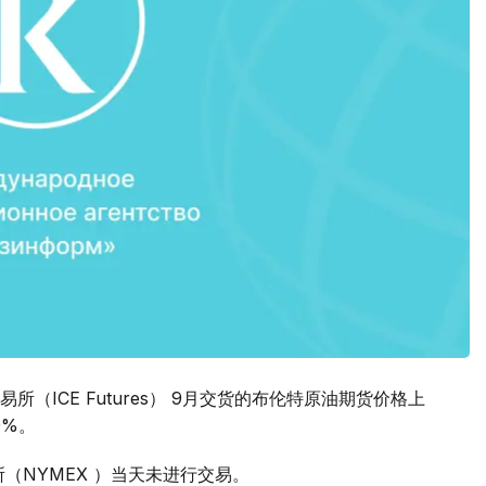
ICE Futures） 9月交货的布伦特原油期货价格上
9%。
（NYMEX ）当天未进行交易。