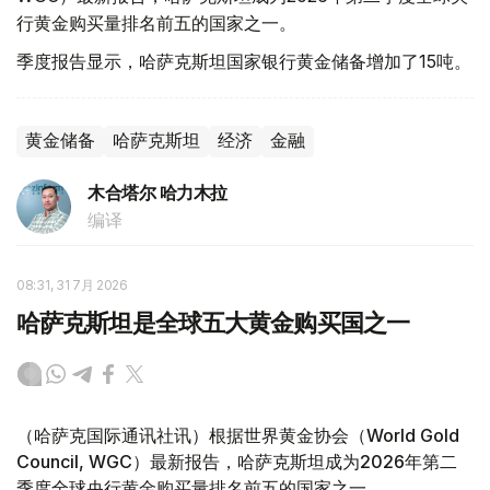
行黄金购买量排名前五的国家之一。
季度报告显示，哈萨克斯坦国家银行黄金储备增加了15吨。
黄金储备
哈萨克斯坦
经济
金融
木合塔尔 哈力木拉
编译
08:31, 31 7月 2026
哈萨克斯坦是全球五大黄金购买国之一
（哈萨克国际通讯社讯）根据世界黄金协会（World Gold
Council, WGC）最新报告，哈萨克斯坦成为2026年第二
季度全球央行黄金购买量排名前五的国家之一。