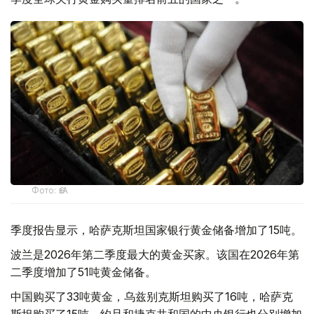
Фото: ӨзА
季度报告显示，哈萨克斯坦国家银行黄金储备增加了15吨。
波兰是2026年第二季度最大的黄金买家。该国在2026年第
二季度增加了51吨黄金储备。
中国购买了33吨黄金，乌兹别克斯坦购买了16吨，哈萨克