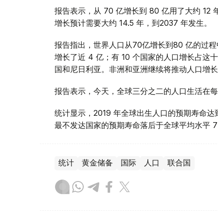
报告表示，从 70 亿增长到 80 亿用了大约 1
增长预计需要大约 14.5 年，到2037 年发生。
报告指出，世界人口从70亿增长到80 亿的过
增长了近 4 亿；有 10 个国家的人口增长
国和尼日利亚。非洲和亚洲继续将推动人口增长，直
报告表示，今天，全球三分之二的人口生活在每名
统计显示，2019 年全球出生人口的预期寿命达到 72
最不发达国家的预期寿命落后于全球平均水平 7
统计
黄金储备
国际
人口
联合国