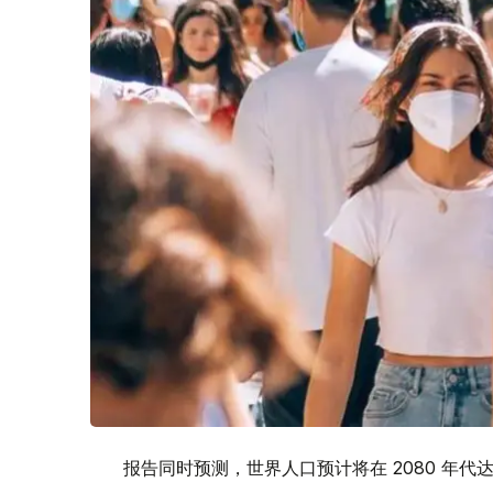
报告同时预测，世界人口预计将在 2080 年代达到