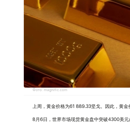
Фото: magnific.com
上周，黄金价格为61 889.33坚戈。因此，黄金
8月6日，世界市场现货黄金盘中突破4300美