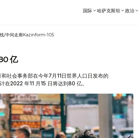
国际
哈萨克斯坦
政治
线/中间走廊
Kazinform-105
0 亿
国经济和社会事务部在今年7月11日世界人口日发布的
2022 年11 月15 日将达到80 亿。