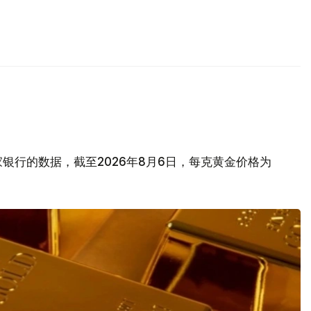
银行的数据，截至2026年8月6日，每克黄金价格为