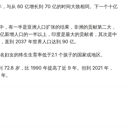
2 年，与从 60 亿增长到 70 亿的时间大致相同。下一个十亿
程中，有一半是亚洲人口扩张的结果，非洲的贡献第二大，
占这十亿新增人口的一半以上，印度是最大的贡献者，其次是中
到 2037 年世界人口达到 90 亿。
妇女的终生生育率低于2.1 个孩子的国家或地区。
.8 岁，比 1990 年提高了近 9 年。但到 2021 年，
 年。