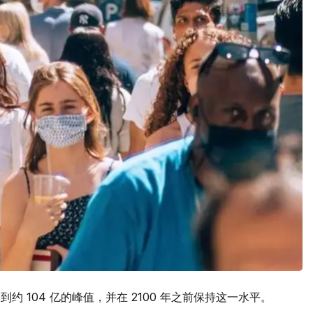
约 104 亿的峰值，并在 2100 年之前保持这一水平。