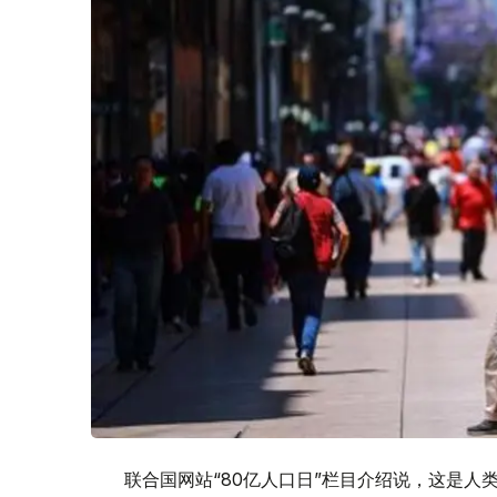
联合国网站“80亿人口日”栏目介绍说，这是