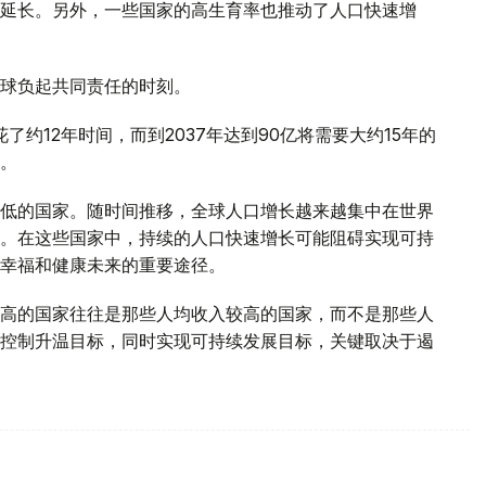
延长。另外，一些国家的高生育率也推动了人口快速增
球负起共同责任的时刻。
了约12年时间，而到2037年达到90亿将需要大约15年的
。
低的国家。随时间推移，全球人口增长越来越集中在世界
。在这些国家中，持续的人口快速增长可能阻碍实现可持
幸福和健康未来的重要途径。
高的国家往往是那些人均收入较高的国家，而不是那些人
控制升温目标，同时实现可持续发展目标，关键取决于遏