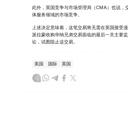
此外，英国竞争与市场管理局（CMA）也说，
体服务领域的市场竞争。
上述决定意味着，这笔交易将无需在英国接受漫
派拉蒙收购华纳兄弟交易面临的最后一关主要监
讼，试图阻止这交易。
美国
国际
英国
木合塔尔 哈力木拉
编译