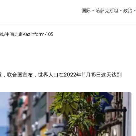
国际
哈萨克斯坦
政治
线/中间走廊
Kazinform-105
报道，联合国宣布，世界人口在2022年11月15日这天达到