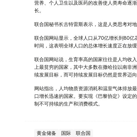
营养、个人卫生以及医药的改善使人类寿命逐渐
长。
联合国秘书长古特雷斯表示，这是人类思考对地
联合国网站显示，全球人口从70亿增长到80亿花
时间，这表明全球人口的总体增长速度正在放缓
联合国网站说，生育率高的国家往往是人均收入
上最贫穷的国家，其中大多数在撒哈拉以南非洲
续发展目标，而可持续发展目标仍然是世界迈向
网站指出，人均物质资源消耗和温室气体排放最
口增长迅速的国家。要实现《巴黎协定》设定的
制不可持续的生产和消费模式。
黄金储备
国际
联合国