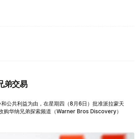
兄弟交易
争和公共利益为由，在星期四（8月6日）批准派拉蒙天
元收购华纳兄弟探索频道（Warner Bros Discovery）