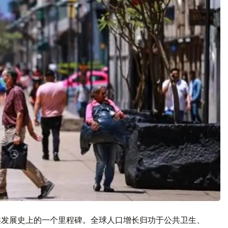
人类发展史上的一个里程碑。全球人口增长归功于公共卫生、