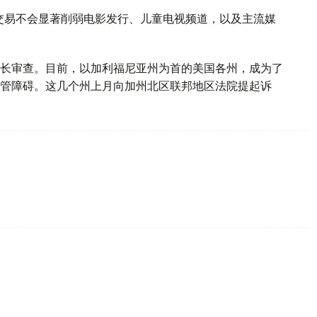
交易不会显著削弱电影发行、儿童电视频道，以及主流媒
长审查。目前，以加利福尼亚州为首的美国各州，成为了
管障碍。这几个州上月向加州北区联邦地区法院提起诉