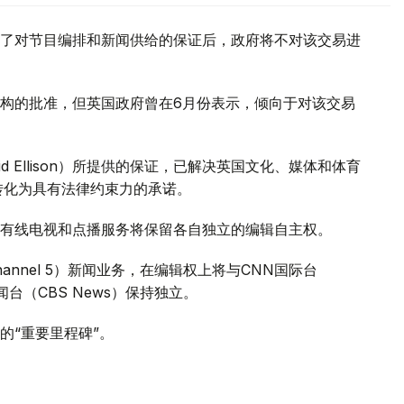
了对节目编排和新闻供给的保证后，政府将不对该交易进
构的批准，但英国政府曾在6月份表示，倾向于对该交易
 Ellison）所提供的保证，已解决英国文化、媒体和体育
证将转化为具有法律约束力的承诺。
有线电视和点播服务将保留各自独立的编辑自主权。
annel 5）新闻业务，在编辑权上将与CNN国际台
司新闻台（CBS News）保持独立。
的“重要里程碑”。