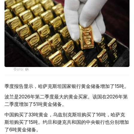
Фото: ӨзА
季度报告显示，哈萨克斯坦国家银行黄金储备增加了15吨。
波兰是2026年第二季度最大的黄金买家。该国在2026年第
二季度增加了51吨黄金储备。
中国购买了33吨黄金，乌兹别克斯坦购买了16吨，哈萨克
斯坦购买了15吨。约旦和捷克共和国的中央银行也分别增加
了6吨黄金储备。