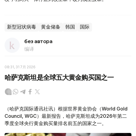
新型冠状病毒
黄金储备
韩国
国际
без автора
编译
08:31, 31 7月 2026
哈萨克斯坦是全球五大黄金购买国之一
（哈萨克国际通讯社讯）根据世界黄金协会（World Gold
Council, WGC）最新报告，哈萨克斯坦成为2026年第二
季度全球央行黄金购买量排名前五的国家之一。