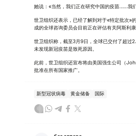
她说：«当然，我们正在研究中国的疫苗……我
世卫组织还表示，已经了解到对于«特定批次»
成的全球咨询委员会目前正在评估有关阿斯利康
世卫组织称，截至3月9日，全球已交付了超过2
未发现新冠疫苗是致死原因。
此前，世卫组织还宣布将由美国强生公司（John
批准在所有国家推广。
新型冠状病毒
黄金储备
国际