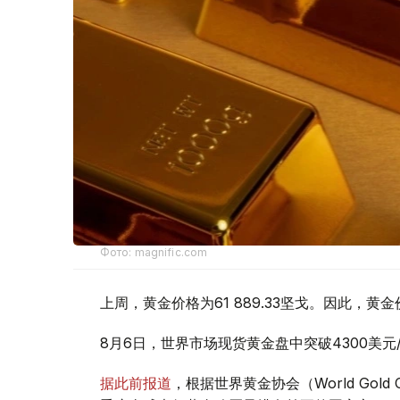
Фото: magnific.com
上周，黄金价格为61 889.33坚戈。因此，黄金
8月6日，世界市场现货黄金盘中突破4300美
据此前报道
，根据世界黄金协会（World Gold