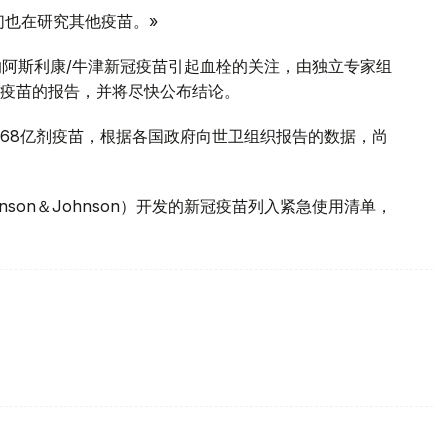
们也在研究其他疫苗。»
的阿斯利康/牛津新冠疫苗引起血栓的关注，由独立专家组
疫苗的报告，并将尽快公布结论。
.68亿剂疫苗，根据各国政府向世卫组织报告的数据，尚
son＆Johnson）开发的新冠疫苗列入紧急使用清单，