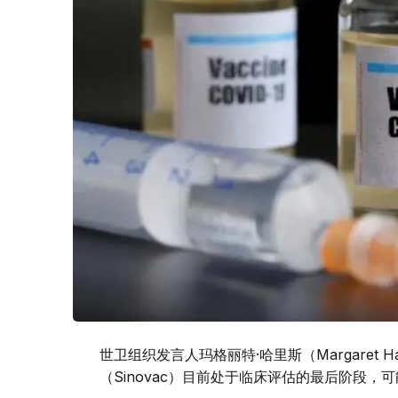
世卫组织发言人玛格丽特·哈里斯（Margaret
（Sinovac）目前处于临床评估的最后阶段