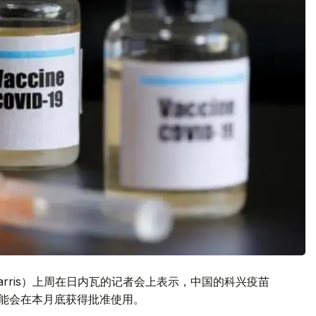
 Harris）上周在日内瓦的记者会上表示，中国的科兴疫苗
，可能会在本月底获得批准使用。