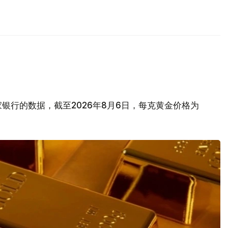
银行的数据，截至2026年8月6日，每克黄金价格为