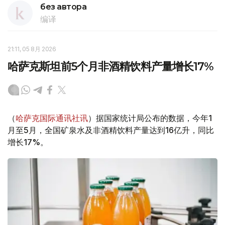
без автора
编译
21:11, 05 8月 2026
哈萨克斯坦前5个月非酒精饮料产量增长17%
（
哈萨克国际通讯社讯
）据国家统计局公布的数据，今年1
月至5月，全国矿泉水及非酒精饮料产量达到16亿升，同比
增长17%。