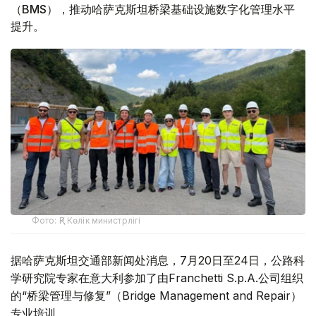
（BMS），推动哈萨克斯坦桥梁基础设施数字化管理水平
提升。
Фото: ҚР Көлік министрлігі
据哈萨克斯坦交通部新闻处消息，7月20日至24日，公路科
学研究院专家在意大利参加了由Franchetti S.p.A.公司组织
的“桥梁管理与修复”（Bridge Management and Repair）
专业培训。