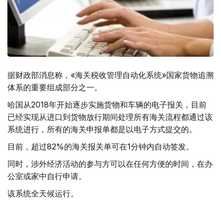
据财政部消息称，«海关税收管理自动化系统»国家货物追溯
体系的重要组成部分之一。
哈国从2018年开始逐步实施货物和车辆的电子报关，目前
已经实现从进口到货物放行期间处理所有海关流程都通过该
系统进行，所有的海关申报单都是以电子方式提交的。
目前，超过82%的海关报关单可在1分钟内自动签发。
同时，涉外经济活动的参与方可以在任何方便的时间，在办
公室或家中自行申请。
该系统全天候运行。