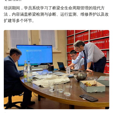
培训期间，学员系统学习了桥梁全生命周期管理的现代方
法，内容涵盖桥梁检测与诊断、运行监测、维修养护以及改
扩建等多个环节。