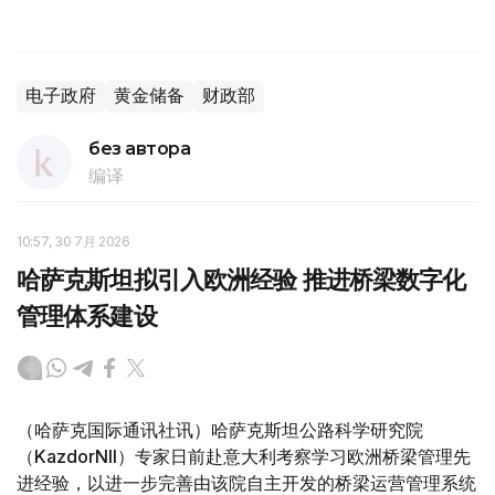
电子政府
黄金储备
财政部
без автора
编译
10:57, 30 7月 2026
哈萨克斯坦拟引入欧洲经验 推进桥梁数字化
管理体系建设
（哈萨克国际通讯社讯）哈萨克斯坦公路科学研究院
（KazdorNII）专家日前赴意大利考察学习欧洲桥梁管理先
进经验，以进一步完善由该院自主开发的桥梁运营管理系统