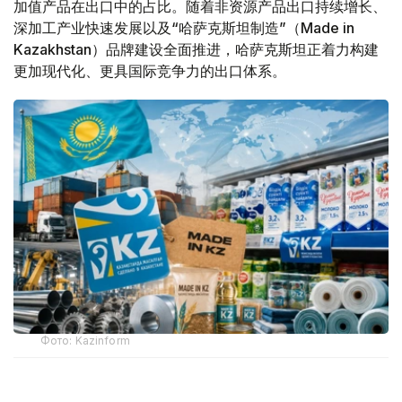
加值产品在出口中的占比。随着非资源产品出口持续增长、
深加工产业快速发展以及“哈萨克斯坦制造”（Made in
Kazakhstan）品牌建设全面推进，哈萨克斯坦正着力构建
更加现代化、更具国际竞争力的出口体系。
Фото: Kazinform