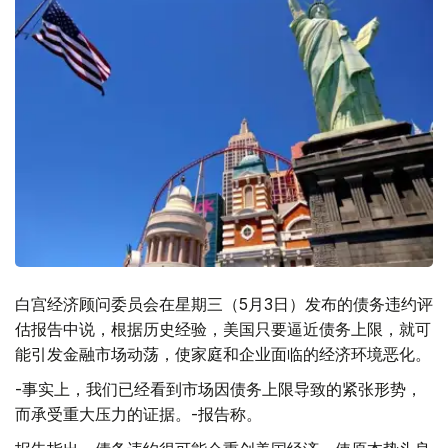
白宫经济顾问委员会在星期三（5月3日）发布的债务违约评
估报告中说，根据历史经验，美国只要逼近债务上限，就可
能引发金融市场动荡，使家庭和企业面临的经济环境恶化。
-事实上，我们已经看到市场因债务上限导致的紧张形势，
而承受重大压力的证据。-报告称。