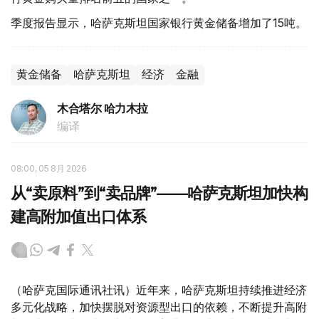
季度报告显示，哈萨克斯坦国家银行黄金储备增加了15吨。
黄金储备
哈萨克斯坦
经济
金融
木合塔尔 哈力木拉
编译
08:00, 05 8月 2026
从“卖原料”到“卖品牌”——哈萨克斯坦加快构
建高附加值出口体系
（哈萨克国际通讯社讯）近年来，哈萨克斯坦持续推进经济
多元化战略，加快摆脱对资源型出口的依赖，不断提升高附