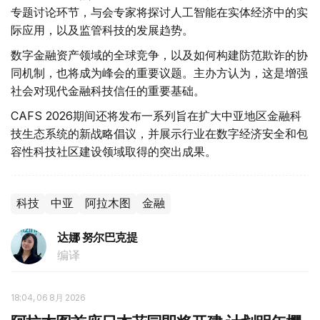
专题讨论环节，与会专家将探讨人工智能在实体经济中的实
际应用，以及监管科技的发展趋势。
数字金融资产领域的全球竞争，以及如何构建防范欺诈的协
同机制，也将成为峰会的重要议题。主办方认为，这是增强
社会对现代金融科技信任的重要基础。
CAFS 2026期间还将发布一系列旨在扩大中亚地区金融科
技生态系统的新战略倡议，并展示行业在数字经济安全和包
容性科技社区建设领域取得的突出成果。
科技
中亚
阿拉木图
金融
达娜 努尔巴克提
编译
18:04, 06 8月 2026