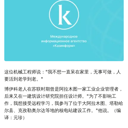
这位机械工程师说："我不想一直呆在家里，无事可做，人
要活到老学到老。"
博伊科老人在苏联时期曾是阿拉木图一家工业企业管理者，
后来又在一建筑设计研究院担任设计师。"为了不影响工
作，我想接受远程学习，我参与了位于大阿拉木图、塔勒哈
尔县、克孜勒奥尔达等地的核电站建设工作。"他说。（编
译：元珍）