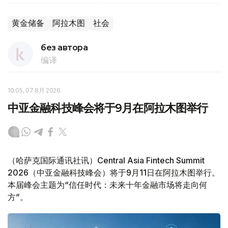
黄金储备
阿拉木图
社会
без автора
编译
10:05, 07 8月 2026
中亚金融科技峰会将于9月在阿拉木图举行
（哈萨克国际通讯社讯）Central Asia Fintech Summit
2026（中亚金融科技峰会）将于9月11日在阿拉木图举行。
本届峰会主题为“信任时代：未来十年金融市场将走向何
方”。