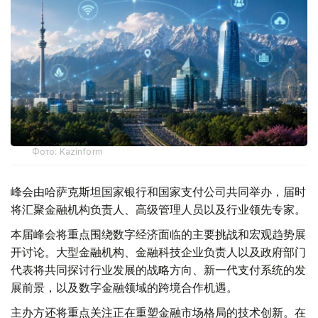
Фото: Kazinform
峰会由哈萨克斯坦国家银行和国家支付公司共同举办，届时
将汇聚金融机构负责人、高级管理人员以及行业领先专家。
本届峰会将重点围绕数字经济面临的主要挑战和宏观趋势展
开讨论。大型金融机构、金融科技企业负责人以及政府部门
代表将共同探讨行业发展的战略方向、新一代支付系统的发
展前景，以及数字金融领域的跨境合作机遇。
主办方还将重点关注正在重塑金融市场格局的技术创新。在