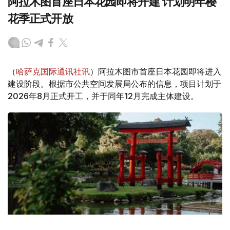
阿拉木图首座日本花园即将开建 计划明年樱
花季正式开放
（
哈萨克国际通讯社讯
）阿拉木图市首座日本花园即将进入
建设阶段。根据市公共空间发展局公布的信息，项目计划于
2026年8月正式开工，并于同年12月完成主体建设。