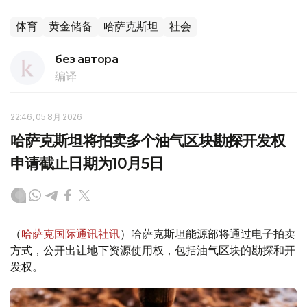
体育
黄金储备
哈萨克斯坦
社会
без автора
编译
22:46, 05 8月 2026
哈萨克斯坦将拍卖多个油气区块勘探开发权
申请截止日期为10月5日
（
哈萨克国际通讯社讯
）哈萨克斯坦能源部将通过电子拍卖
方式，公开出让地下资源使用权，包括油气区块的勘探和开
发权。