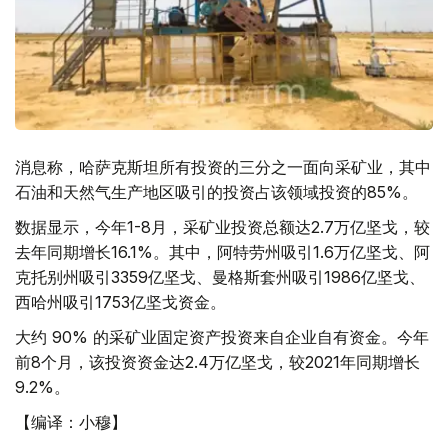
消息称，哈萨克斯坦所有投资的三分之一面向采矿业，其中
石油和天然气生产地区吸引的投资占该领域投资的85%。
数据显示，今年1-8月，采矿业投资总额达2.7万亿坚戈，较
去年同期增长16.1%。其中，阿特劳州吸引1.6万亿坚戈、阿
克托别州吸引3359亿坚戈、曼格斯套州吸引1986亿坚戈、
西哈州吸引1753亿坚戈资金。
大约 90% 的采矿业固定资产投资来自企业自有资金。今年
前8个月，该投资资金达2.4万亿坚戈，较2021年同期增长
9.2%。
【编译：小穆】