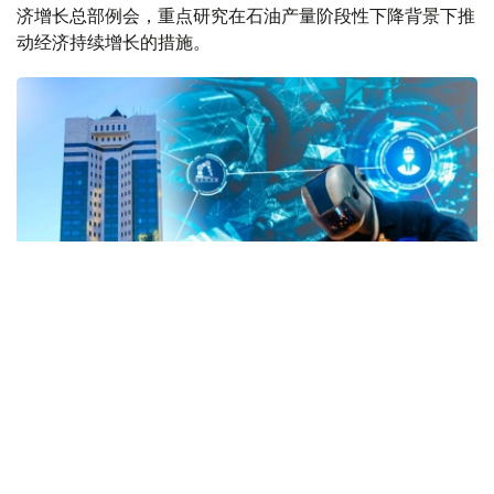
济增长总部例会，重点研究在石油产量阶段性下降背景下推
动经济持续增长的措施。
Коллаж: Kazinform/ Canva/ primeminister.kz
会议指出，在石油产量暂时减少的情况下，非石油经济仍是
推动经济增长的主要动力，其中建筑业、制造业、贸易、交
通运输和农业发挥着关键作用。