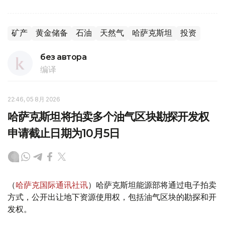
矿产
黄金储备
石油
天然气
哈萨克斯坦
投资
без автора
编译
22:46, 05 8月 2026
哈萨克斯坦将拍卖多个油气区块勘探开发权
申请截止日期为10月5日
（
哈萨克国际通讯社讯
）哈萨克斯坦能源部将通过电子拍卖
方式，公开出让地下资源使用权，包括油气区块的勘探和开
发权。