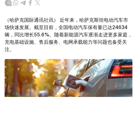
（哈萨克国际通讯社讯） 近年来，哈萨克斯坦电动汽车市
场快速发展。截至目前，全国电动汽车保有量已达24634
辆，同比增长55.6%。随着新能源汽车逐渐走进更多家庭，
充电基础设施、售后服务、电网承载能力等问题也备受关
注。
Фото: Midjourney