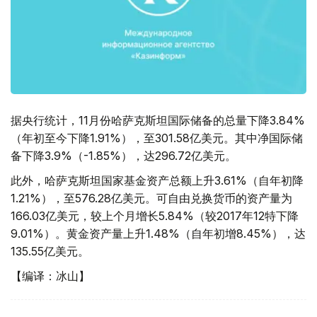
据央行统计，11月份哈萨克斯坦国际储备的总量下降3.84%
（年初至今下降1.91%），至301.58亿美元。其中净国际储
备下降3.9%（-1.85%），达296.72亿美元。
此外，哈萨克斯坦国家基金资产总额上升3.61%（自年初降
1.21%），至576.28亿美元。可自由兑换货币的资产量为
166.03亿美元，较上个月增长5.84%（较2017年12特下降
9.01%）。黄金资产量上升1.48%（自年初增8.45%），达
135.55亿美元。
【编译：冰山】