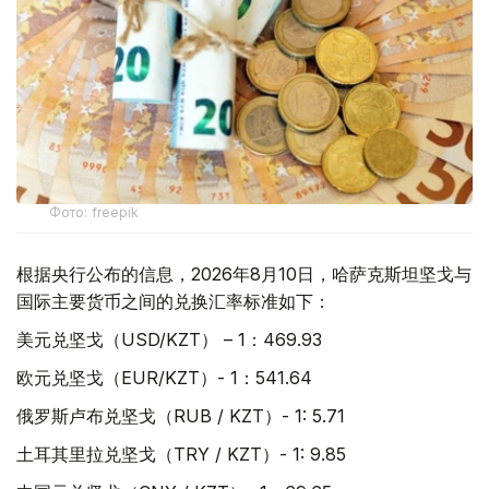
Фото: freepik
根据央行公布的信息，2026年8月10日，哈萨克斯坦坚戈与
国际主要货币之间的兑换汇率标准如下：
美元兑坚戈（USD/KZT） – 1：469.93
欧元兑坚戈（EUR/KZT）- 1：541.64
俄罗斯卢布兑坚戈（RUB / KZT）- 1: 5.71
土耳其里拉兑坚戈（TRY / KZT）- 1: 9.85