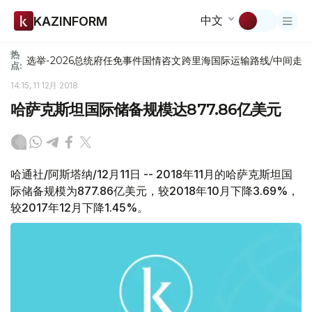
中文
KAZINFORM
热
选举-2026
总统府
任免
事件
国情咨文
跨里海国际运输路线/中间走
点:
14:15, 11 12月 2018
哈萨克斯坦国际储备规模达877.86亿美元
哈通社/阿斯塔纳/12月11日 -- 2018年11月的哈萨克斯坦国
际储备规模为877.86亿美元，较2018年10月下降3.69%，
较2017年12月下降1.45%。