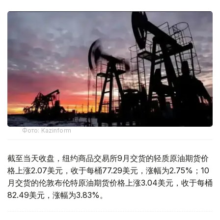
Фото: Kazinform
截至当天收盘，纽约商品交易所9月交货的轻质原油期货价
格上涨2.07美元，收于每桶77.29美元，涨幅为2.75%；10
月交货的伦敦布伦特原油期货价格上涨3.04美元，收于每桶
82.49美元，涨幅为3.83%。