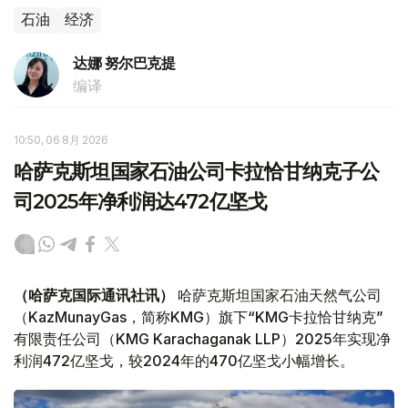
石油
经济
达娜 努尔巴克提
编译
10:50, 06 8月 2026
哈萨克斯坦国家石油公司卡拉恰甘纳克子公
司2025年净利润达472亿坚戈
（哈萨克国际通讯社讯）
哈萨克斯坦国家石油天然气公司
（KazMunayGas，简称KMG）旗下“KMG卡拉恰甘纳克”
有限责任公司（KMG Karachaganak LLP）2025年实现净
利润472亿坚戈，较2024年的470亿坚戈小幅增长。