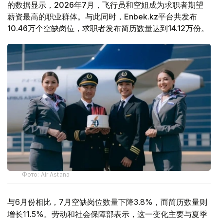
的数据显示，2026年7月，飞行员和空姐成为求职者期望
薪资最高的职业群体。与此同时，Enbek.kz平台共发布
10.46万个空缺岗位，求职者发布简历数量达到14.12万份。
Фото: Air Astana
与6月份相比，7月空缺岗位数量下降3.8%，而简历数量则
增长11.5%。劳动和社会保障部表示，这一变化主要与夏季