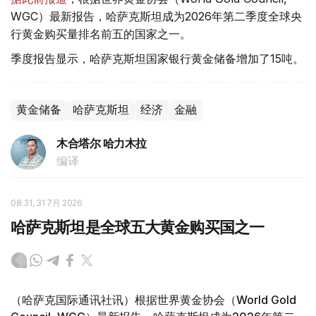
WGC）最新报告，哈萨克斯坦成为2026年第二季度全球央
行黄金购买量排名前五的国家之一。
季度报告显示，哈萨克斯坦国家银行黄金储备增加了15吨。
黄金储备
哈萨克斯坦
经济
金融
木合塔尔 哈力木拉
编译
08:31, 31 7月 2026
哈萨克斯坦是全球五大黄金购买国之一
（哈萨克国际通讯社讯）根据世界黄金协会（World Gold