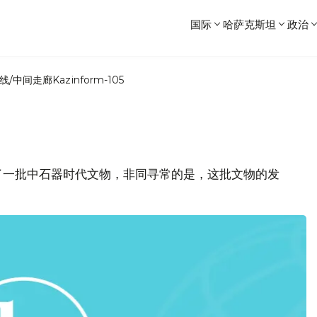
国际
哈萨克斯坦
政治
线/中间走廊
Kazinform-105
了一批中石器时代文物，非同寻常的是，这批文物的发