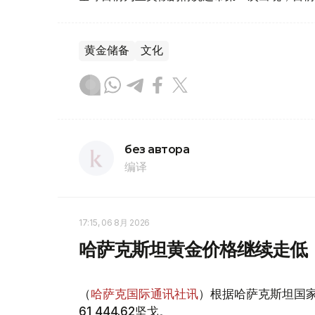
黄金储备
文化
без автора
编译
17:15, 06 8月 2026
哈萨克斯坦黄金价格继续走低
（
哈萨克国际通讯社讯
）根据哈萨克斯坦国家
61 444.62坚戈。