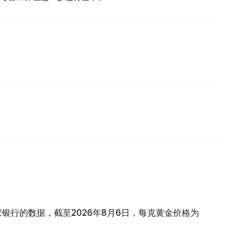
银行的数据，截至2026年8月6日，每克黄金价格为