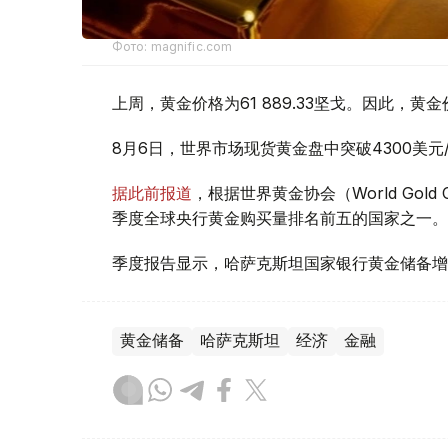
Фото: magnific.com
上周，黄金价格为61 889.33坚戈。因此，黄金
8月6日，世界市场现货黄金盘中突破4300美
据此前报道
，根据世界黄金协会（World Gold
季度全球央行黄金购买量排名前五的国家之一。
季度报告显示，哈萨克斯坦国家银行黄金储备增
黄金储备
哈萨克斯坦
经济
金融