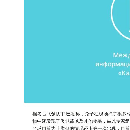
据考古队领队丁∙巴顿称，兔子在现场挖了很多
物中还发现了类似箭以及其他物品，由此专家组
全球目前为止类似的情况还市第一次出现，目前