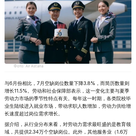
Фото: Air Astana
与6月份相比，7月空缺岗位数量下降3.8%，而简历数量则
增长11.5%。劳动和社会保障部表示，这一变化主要与夏季
劳动力市场的季节性特点有关。每年这一时期，各类院校毕
业生陆续进入就业市场，带动求职人数增加，劳动力供给增
长速度超过岗位需求增长。
据介绍，从行业分布来看，对劳动力需求最旺盛的是教育领
域，共提供2.34万个空缺岗位。此外，其他服务业（1.6万