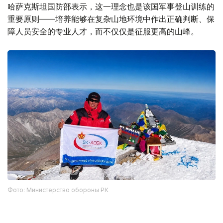
哈萨克斯坦国防部表示，这一理念也是该国军事登山训练的
重要原则——培养能够在复杂山地环境中作出正确判断、保
障人员安全的专业人才，而不仅仅是征服更高的山峰。
Фото: Министерство обороны РК