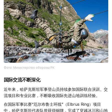
Фото: Министерство обороны РК
国际交流不断深化
近年来，哈萨克斯坦军事登山员持续参加国际联合演训、交
流项目和专业比赛，不断吸收国际先进山地训练经验。
在国际军事比赛“厄尔布鲁士环线”（Elbrus Ring）项目
中，哈萨克斯坦代表队曾获得铜牌，完成了穿越冰川和山地