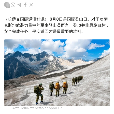
（哈萨克国际通讯社讯） 8月8日是国际登山日。对于哈萨
克斯坦武装力量中的军事登山员而言，登顶并非最终目标，
安全完成任务、平安返回才是最重要的准则。
Фото: Министерство обороны РК