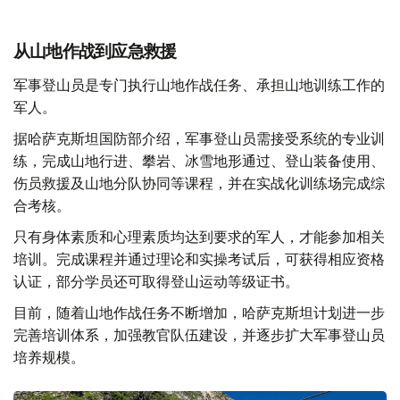
从山地作战到应急救援
军事登山员是专门执行山地作战任务、承担山地训练工作的
军人。
据哈萨克斯坦国防部介绍，军事登山员需接受系统的专业训
练，完成山地行进、攀岩、冰雪地形通过、登山装备使用、
伤员救援及山地分队协同等课程，并在实战化训练场完成综
合考核。
只有身体素质和心理素质均达到要求的军人，才能参加相关
培训。完成课程并通过理论和实操考试后，可获得相应资格
认证，部分学员还可取得登山运动等级证书。
目前，随着山地作战任务不断增加，哈萨克斯坦计划进一步
完善培训体系，加强教官队伍建设，并逐步扩大军事登山员
培养规模。