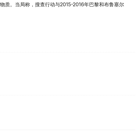
质。当局称，搜查行动与2015-2016年巴黎和布鲁塞尔