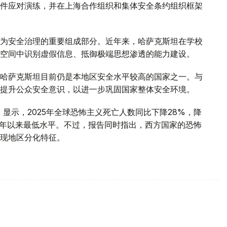
件应对演练，并在上海合作组织和集体安全条约组织框架
为安全治理的重要组成部分。近年来，哈萨克斯坦在学校
空间中识别虚假信息、抵御极端思想渗透的能力建设。
哈萨克斯坦目前仍是本地区安全水平较高的国家之一。与
提升公众安全意识，以进一步巩固国家整体安全环境。
》显示，2025年全球恐怖主义死亡人数同比下降28%，降
007年以来最低水平。不过，报告同时指出，西方国家的恐怖
现地区分化特征。