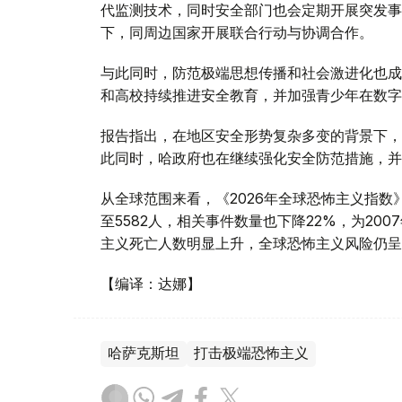
代监测技术，同时安全部门也会定期开展突发事
下，同周边国家开展联合行动与协调合作。
与此同时，防范极端思想传播和社会激进化也成
和高校持续推进安全教育，并加强青少年在数字
报告指出，在地区安全形势复杂多变的背景下，
此同时，哈政府也在继续强化安全防范措施，并
从全球范围来看，《2026年全球恐怖主义指数
至5582人，相关事件数量也下降22%，为2
主义死亡人数明显上升，全球恐怖主义风险仍呈
【编译：达娜】
哈萨克斯坦
打击极端恐怖主义