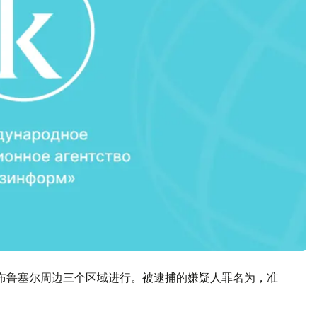
布鲁塞尔周边三个区域进行。被逮捕的嫌疑人罪名为，准