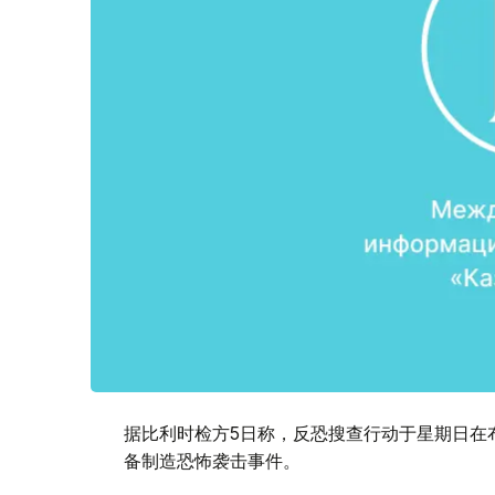
据比利时检方5日称，反恐搜查行动于星期日在
备制造恐怖袭击事件。