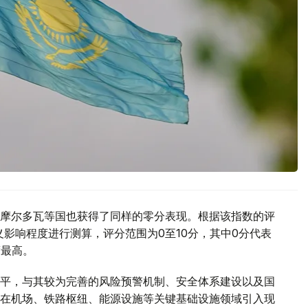
摩尔多瓦等国也获得了同样的零分表现。根据该指数的评
主义影响程度进行测算，评分范围为0至10分，其中0分代表
度最高。
平，与其较为完善的风险预警机制、安全体系建设以及国
在机场、铁路枢纽、能源设施等关键基础设施领域引入现