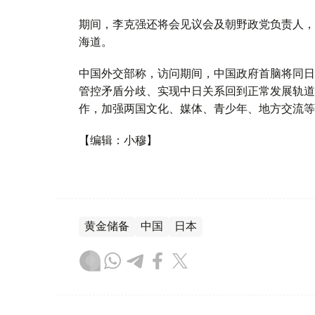
期间，李克强还将会见议会及朝野政党负责人，
海道。
中国外交部称，访问期间，中国政府首脑将同日
管控矛盾分歧、实现中日关系回到正常发展轨道
作，加强两国文化、媒体、青少年、地方交流等
【编辑：小穆】
黄金储备
中国
日本