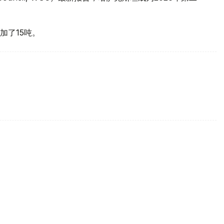
加了15吨。
买国之一