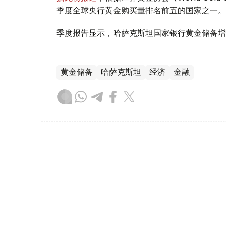
季度全球央行黄金购买量排名前五的国家之一。
季度报告显示，哈萨克斯坦国家银行黄金储备增
黄金储备
哈萨克斯坦
经济
金融
木合塔尔 哈力木拉
编译
08:31, 31 7月 2026
哈萨克斯坦是全球五大黄金购