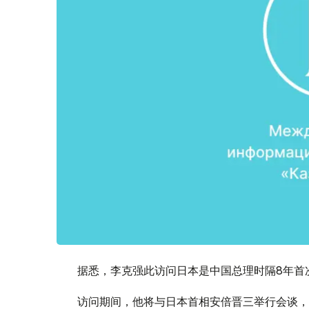
据悉，李克强此访问日本是中国总理时隔8年首
访问期间，他将与日本首相安倍晋三举行会谈，