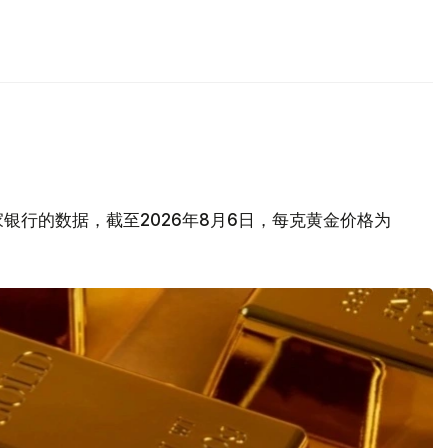
银行的数据，截至2026年8月6日，每克黄金价格为