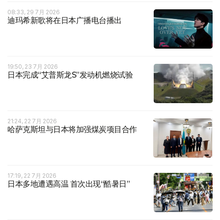
08:33, 29 7月 2026
迪玛希新歌将在日本广播电台播出
19:50, 23 7月 2026
日本完成“艾普斯龙S”发动机燃烧试验
21:24, 22 7月 2026
哈萨克斯坦与日本将加强煤炭项目合作
17:19, 22 7月 2026
日本多地遭遇高温 首次出现“酷暑日”