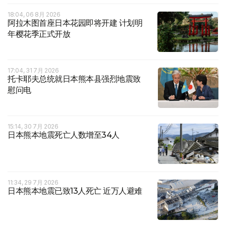
18:04, 06 8月 2026
阿拉木图首座日本花园即将开建 计划明
年樱花季正式开放
17:04, 31 7月 2026
托卡耶夫总统就日本熊本县强烈地震致
慰问电
15:14, 30 7月 2026
日本熊本地震死亡人数增至34人
11:34, 29 7月 2026
日本熊本地震已致13人死亡 近万人避难