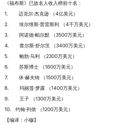
《福布斯》已故名人收入榜前十名：
1. 迈克尔·杰克逊 （4亿美元）
2. 埃尔维斯·普雷斯利 （4千万美元）
3. 阿诺德·帕尔默 （3500万美元）
4. 查尔斯·舒尔茨 （3400万美元）
5. 鲍勃·马利 （2300万美元）
6. 苏斯博士 （1600万美元）
7. 休·赫夫纳 （1500万美元）
8. 玛丽莲·梦露 （1400万美元）
9. 王子 （1300万美元）
10. 约翰·列侬 （1200万美元）
【编译：小穆】