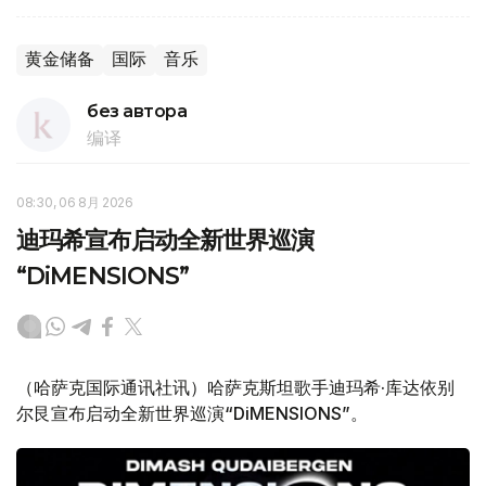
黄金储备
国际
音乐
без автора
编译
08:30, 06 8月 2026
迪玛希宣布启动全新世界巡演
“DiMENSIONS”
（哈萨克国际通讯社讯）哈萨克斯坦歌手迪玛希·库达依别
尔艮宣布启动全新世界巡演“DiMENSIONS”。