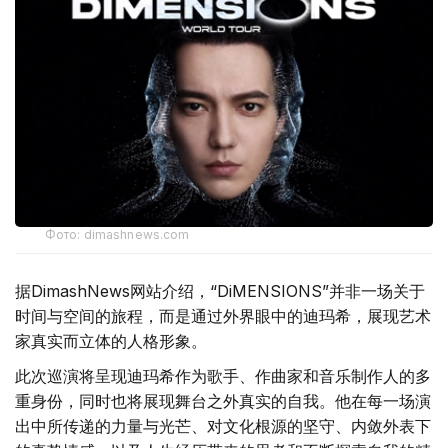
Фото: dimashnews.com
据DimashNews网站介绍，“DiMENSIONS”并非一场关于
时间与空间的旅程，而是通过外界眼中的迪玛希，展现艺术
家真实而立体的人格形象。
此次巡演将呈现迪玛希作为歌手、作曲家和音乐制作人的多
重身份，同时也将展现舞台之外真实的自我。他在每一场演
出中所传递的力量与光芒、对文化根源的坚守、内敛外表下