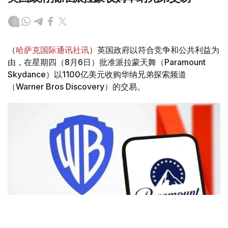
（
哈萨克国际通讯社讯
）英国政府以符合竞争和公共利益为
由，在星期四（8月6日）批准派拉蒙天舞（Paramount
Skydance）以1100亿美元收购华纳兄弟探索频道
（Warner Bros Discovery）的交易。
Фото: Аnadolu