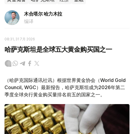
木合塔尔 哈力木拉
编译
08:31, 31 7月 2026
哈萨克斯坦是全球五大黄金购买国之一
（哈萨克国际通讯社讯）根据世界黄金协会（World Gold
Council, WGC）最新报告，哈萨克斯坦成为2026年第二
季度全球央行黄金购买量排名前五的国家之一。