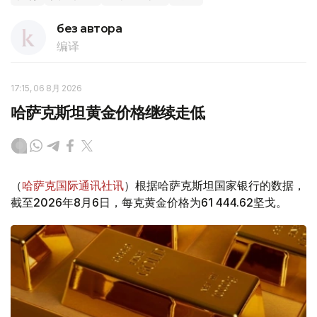
без автора
编译
17:15, 06 8月 2026
哈萨克斯坦黄金价格继续走低
（
哈萨克国际通讯社讯
）根据哈萨克斯坦国家银行的数据，
截至2026年8月6日，每克黄金价格为61 444.62坚戈。