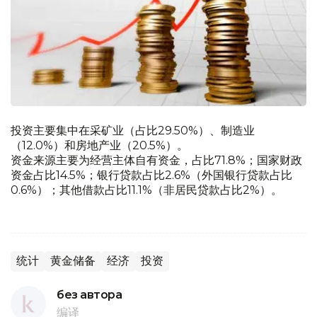
投资主要集中在采矿业（占比29.50%）、制造业
（12.0%）和房地产业（20.5%）。
资金来源主要为经营主体自有资金，占比71.8%；国家财政
资金占比14.5%；银行贷款占比2.6%（外国银行贷款占比
0.6%）；其他借款占比11.1%（非居民贷款占比2%）。
统计
黄金储备
经济
投资
без автора
编译