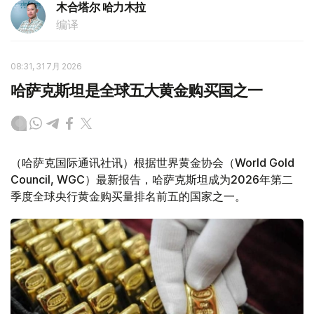
木合塔尔 哈力木拉
编译
08:31, 31 7月 2026
哈萨克斯坦是全球五大黄金购买国之一
（哈萨克国际通讯社讯）根据世界黄金协会（World Gold
Council, WGC）最新报告，哈萨克斯坦成为2026年第二
季度全球央行黄金购买量排名前五的国家之一。