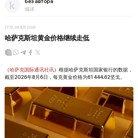
без автора
编译
17:15, 06 8月 2026
哈萨克斯坦黄金价格继续走低
（
哈萨克国际通讯社讯
）根据哈萨克斯坦国家银行的数据，
截至2026年8月6日，每克黄金价格为61 444.62坚戈。