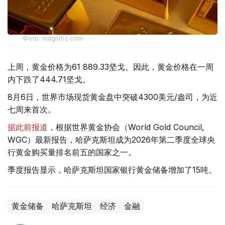
Фото: magnific.com
上周，黄金价格为61 889.33坚戈。因此，黄金价格在一周
内下跌了444.71坚戈。
8月6日，世界市场现货黄金盘中突破4300美元/盎司，为近
七周来首次。
据此前报道
，根据世界黄金协会（World Gold Council,
WGC）最新报告，哈萨克斯坦成为2026年第二季度全球央
行黄金购买量排名前五的国家之一。
季度报告显示，哈萨克斯坦国家银行黄金储备增加了15吨。
黄金储备
哈萨克斯坦
经济
金融