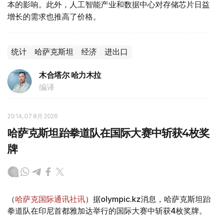
本的影响。此外，人工智能产业和数据中心对存储芯片日益
增长的需求也推高了价格。
统计
哈萨克斯坦
经济
进出口
木合塔尔 哈力木拉
编译
20:14, 07 8月 2026
哈萨克斯坦跆拳道队在国际大赛中斩获4枚奖
牌
（
哈萨克国际通讯社讯
）据olympic.kz消息，哈萨克斯坦跆
拳道队在印尼首都雅加达举行的国际大赛中斩获4枚奖牌。