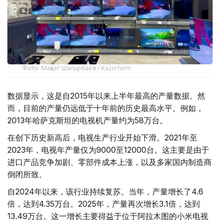
Фото: Мақсат Шағырбаев / Kazinform
数据显示，这是自2015年以来上半年最高的产量数据。然
而，目前的产量仍远低于十年前的历史最高水平。例如，
2013年哈萨克斯坦的电视机产量约为58万台。
在创下历史新高后，电视生产行业开始下滑。2021年至
2023年，电视年产量仅为9000至12000台。这主要是由于
进口产品竞争加剧、零部件成本上涨，以及多家国内制造商
倒闭所致。
自2024年以来，该行业持续复苏。当年，产量增长了4.6
倍，达到4.35万台。2025年，产量再次增长3.1倍，达到
13.49万台。这一增长主要得益于位于阿拉木图的小米电视