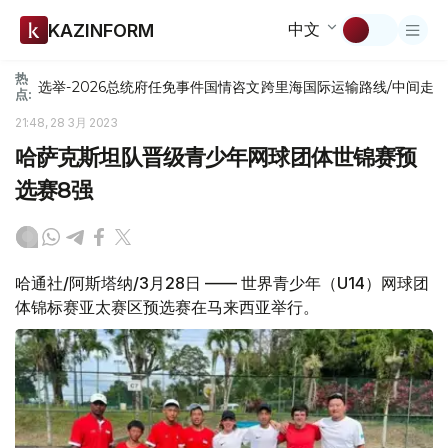
中文
KAZINFORM
热
选举-2026
总统府
任免
事件
国情咨文
跨里海国际运输路线/中间走
点:
21:48, 28 3月 2023
哈萨克斯坦队晋级青少年网球团体世锦赛预
选赛8强
哈通社/阿斯塔纳/3月28日 —— 世界青少年（U14）网球团
体锦标赛亚太赛区预选赛在马来西亚举行。