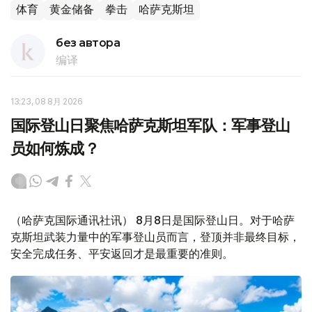
体育
黄金储备
拳击
哈萨克斯坦
без автора
编译
13:23, 08 8月 2026
国际登山日聚焦哈萨克斯坦军队：军事登山
员如何炼成？
（哈萨克国际通讯社讯） 8月8日是国际登山日。对于哈萨
克斯坦武装力量中的军事登山员而言，登顶并非最终目标，
安全完成任务、平安返回才是最重要的准则。