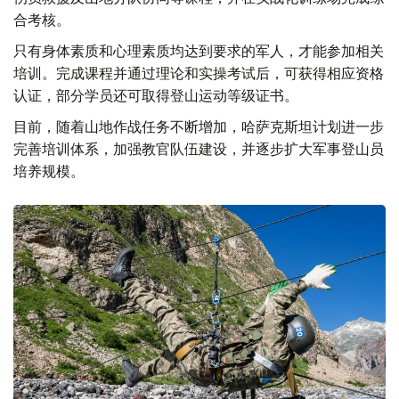
合考核。
只有身体素质和心理素质均达到要求的军人，才能参加相关
培训。完成课程并通过理论和实操考试后，可获得相应资格
认证，部分学员还可取得登山运动等级证书。
目前，随着山地作战任务不断增加，哈萨克斯坦计划进一步
完善培训体系，加强教官队伍建设，并逐步扩大军事登山员
培养规模。