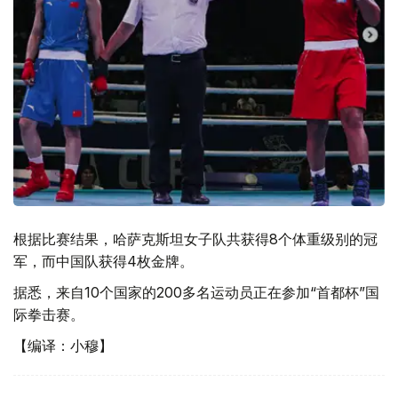
根据比赛结果，哈萨克斯坦女子队共获得8个体重级别的冠
军，而中国队获得4枚金牌。
据悉，来自10个国家的200多名运动员正在参加“首都杯”国
际拳击赛。
【编译：小穆】