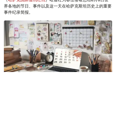
界各地的节日、事件以及这一天在哈萨克斯坦历史上的重要
事件纪录简报。
Photo credit: Kazinform
8月6日，星期四
8月6日是阳历一年中的第218天，离全年的结束还有