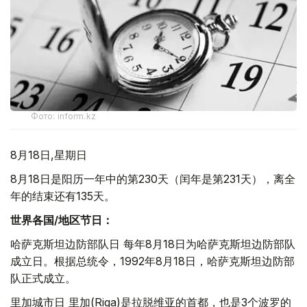
Фото: inform.kz
8月18日,星期日
8月18日是阳历一年中的第230天（闰年是第231天），离全
年的结束还有135天。
世界各国/地区节日：
哈萨克斯坦边防部队日 每年8月18日为哈萨克斯坦边防部队
成立日。根据总统令，1992年8月18日，哈萨克斯坦边防部
队正式成立。
里加城市日 里加(Riga)是拉脱维亚的首都，也是3个波罗的