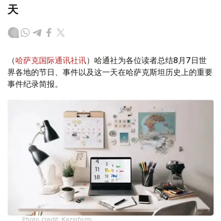
天
（
哈萨克国际通讯社讯
）哈通社为各位读者总结8月7日世
界各地的节日、事件以及这一天在哈萨克斯坦历史上的重要
事件纪录简报。
Photo credit: Kazinform