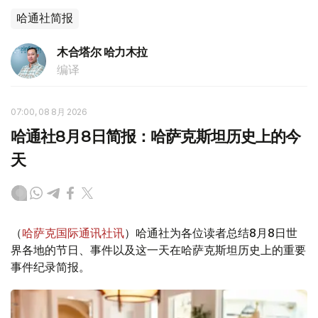
哈通社简报
木合塔尔 哈力木拉
编译
07:00, 08 8月 2026
哈通社8月8日简报：哈萨克斯坦历史上的今
天
（
哈萨克国际通讯社讯
）哈通社为各位读者总结8月8日世
界各地的节日、事件以及这一天在哈萨克斯坦历史上的重要
事件纪录简报。