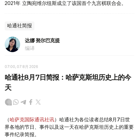
2021年 立陶宛维尔纽斯成立了该国首个九宫棋联合会。
哈通社简报
达娜 努尔巴克提
编译
07:00, 07 8月 2026
哈通社8月7日简报：哈萨克斯坦历史上的今
天
（
哈萨克国际通讯社讯
）哈通社为各位读者总结8月7日世
界各地的节日、事件以及这一天在哈萨克斯坦历史上的重要
事件纪录简报。