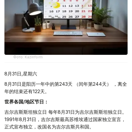
Фото: Kazinform
8月31日,星期六
8月31日是阳历一年中的第243天 （闰年第244天） ，离全
年的结束还有122天。
世界各国/地区节日：
吉尔吉斯斯坦独立日 每年8月31日为吉尔吉斯斯坦独立日。
1991年8月31日，吉尔吉斯最高苏维埃通过国家独立宣言，
正式宣布独立，改国名为吉尔吉斯共和国。