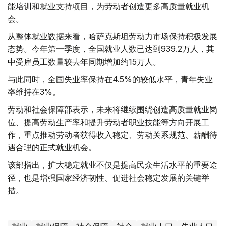
能培训和就业支持项目，为劳动者创造更多高质量就业机
会。
从整体就业数据来看，哈萨克斯坦劳动力市场保持积极发展
态势。今年第一季度，全国就业人数已达到939.2万人，其
中受雇员工数量较去年同期增加约15万人。
与此同时，全国失业率保持在4.5%的较低水平，青年失业
率维持在3%。
劳动和社会保障部表示，未来将继续围绕创造高质量就业岗
位、提高劳动生产率和提升劳动者职业技能等方向开展工
作，重点推动劳动者获得收入稳定、劳动关系规范、薪酬待
遇合理的正式就业机会。
该部指出，扩大稳定就业不仅是提高民众生活水平的重要途
径，也是增强国家经济韧性、促进社会稳定发展的关键举
措。