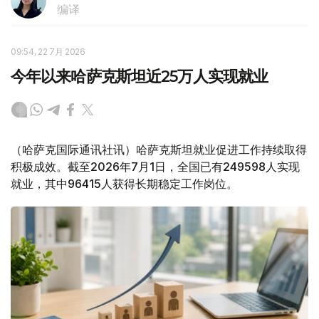
编译
09:54, 22 7月 2026
今年以来哈萨克斯坦近25万人实现就业
（哈萨克国际通讯社讯）哈萨克斯坦就业促进工作持续取得
积极成效。截至2026年7月1日，全国已有249598人实现
就业，其中96415人获得长期稳定工作岗位。