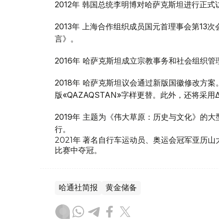
2012年 韩国总统李明博对哈萨克斯坦进行正式
2013年 上海合作组织成员国元首理事会第1
言》。
2016年 哈萨克斯坦成立宗教事务和社会组织管
2018年 哈萨克斯坦议会通过新版国徽修改方案。
版«QAZAQSTAN»字样更替。此外，还将采用
2019年 主题为《伟大草原：历史与文化》的
行。
2021年 著名自行车运动员、奥运会冠军亚历山大
比赛中夺冠。
哈通社简报
黄金储备