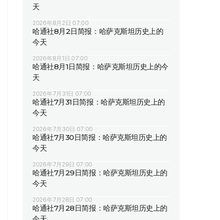
天
2026年8月2日 07:00
哈通社8月2日简报：哈萨克斯坦历史上的
今天
2026年8月1日 07:00
哈通社8月1日简报：哈萨克斯坦历史上的今
天
2026年7月31日 07:00
哈通社7月31日简报：哈萨克斯坦历史上的
今天
2026年7月30日 07:00
哈通社7月30日简报：哈萨克斯坦历史上的
今天
2026年7月29日 07:00
哈通社7月29日简报：哈萨克斯坦历史上的
今天
2026年7月28日 07:00
哈通社7月28日简报：哈萨克斯坦历史上的
今天