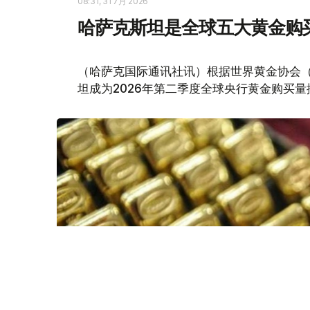
08:31, 31 7月 2026
哈萨克斯坦是全球五大黄金购
（哈萨克国际通讯社讯）根据世界黄金协会（Worl
坦成为2026年第二季度全球央行黄金购买