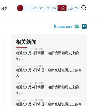
KZ
QZ
РУ
EN
中文
ق ز
ЎЗ
分析
相关新闻
2026年8月6日 07:00
哈通社8月6日简报：哈萨克斯坦历史上的
今天
2026年8月5日 07:00
哈通社8月5日简报：哈萨克斯坦历史上的今
天
2026年8月4日 07:00
哈通社8月4日简报：哈萨克斯坦历史上的
今天
2026年8月3日 07:00
哈通社8月3日简报：哈萨克斯坦历史上的今