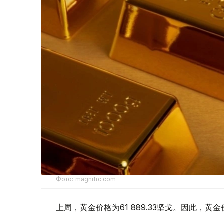
Фото: magnific.com
上周，黄金价格为61 889.33坚戈。因此，黄金