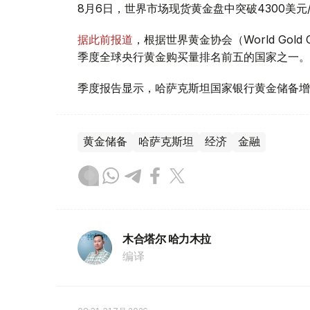
8月6日，世界市场现货黄金盘中突破4300美
据此前报道
，根据世界黄金协会（World Gold
季度全球央行黄金购买量排名前五的国家之一。
季度报告显示，哈萨克斯坦国家银行黄金储备增
黄金储备
哈萨克斯坦
经济
金融
木合塔尔 哈力木拉
编译