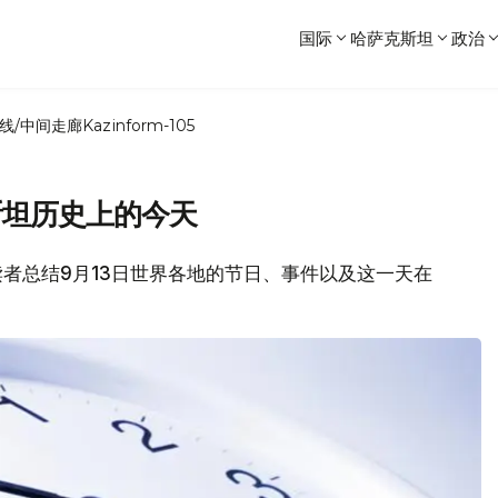
国际
哈萨克斯坦
政治
线/中间走廊
Kazinform-105
斯坦历史上的今天
各位读者总结9月13日世界各地的节日、事件以及这一天在