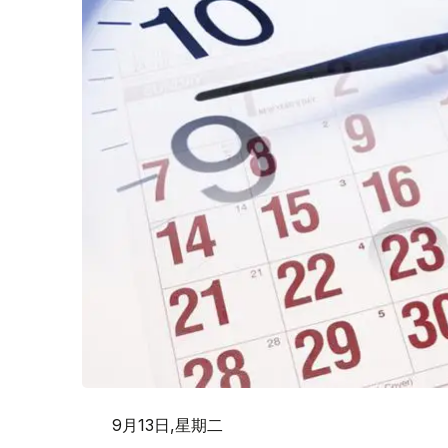
9月13日,星期二