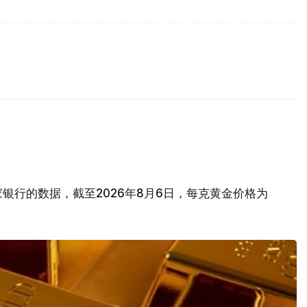
银行的数据，截至2026年8月6日，每克黄金价格为