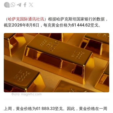
（
哈萨克国际通讯社讯
）根据哈萨克斯坦国家银行的数据，
截至2026年8月6日，每克黄金价格为61 444.62坚戈。
Фото: magnific.com
上周，黄金价格为61 889.33坚戈。因此，黄金价格在一周