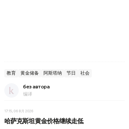
教育
黄金储备
阿斯塔纳
节日
社会
без автора
编译
17:15, 06 8月 2026
哈萨克斯坦黄金价格继续走低