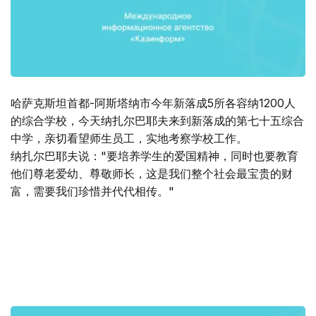
哈萨克斯坦首都-阿斯塔纳市今年新落成5所各容纳1200人
的综合学校，今天纳扎尔巴耶夫来到新落成的第七十五综合
中学，亲切看望师生员工，实地考察学校工作。
纳扎尔巴耶夫说："要培养学生的爱国精神，同时也要教育
他们尊老爱幼、尊敬师长，这是我们整个社会最宝贵的财
富，需要我们珍惜并代代相传。"