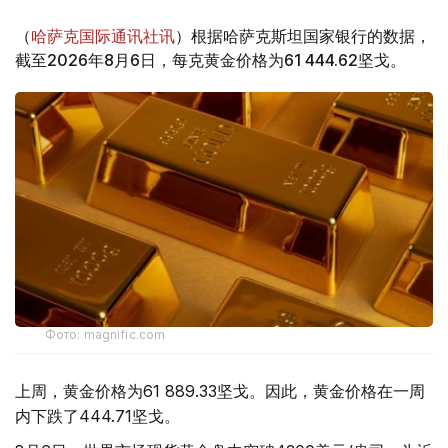
（
哈萨克国际通讯社讯
）根据哈萨克斯坦国家银行的数据，
截至2026年8月6日，每克黄金价格为61 444.62坚戈。
Фото: magnific.com
上周，黄金价格为61 889.33坚戈。因此，黄金价格在一周
内下跌了444.71坚戈。