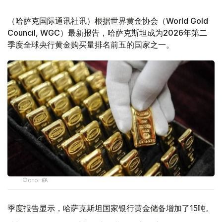
（哈萨克国际通讯社讯）根据世界黄金协会（World Gold
Council, WGC）最新报告，哈萨克斯坦成为2026年第二
季度全球央行黄金购买量排名前五的国家之一。
Фото: ӨзА
季度报告显示，哈萨克斯坦国家银行黄金储备增加了15吨。