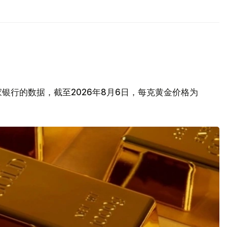
银行的数据，截至2026年8月6日，每克黄金价格为