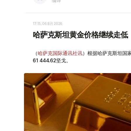
编译
17:15, 06 8月 2026
哈萨克斯坦黄金价格继续走低
（
哈萨克国际通讯社讯
）根据哈萨克斯坦国家
61 444.62坚戈。