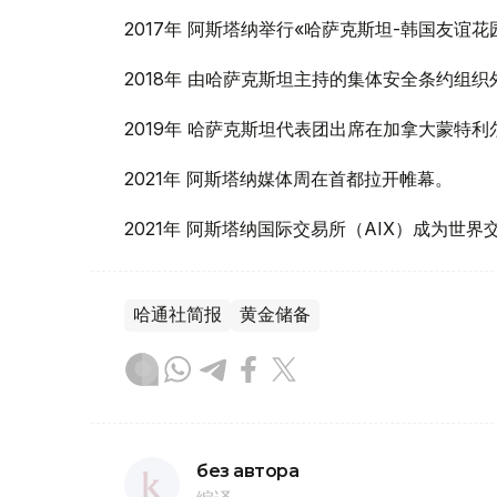
2017年 阿斯塔纳举行«哈萨克斯坦-韩国友谊花
2018年 由哈萨克斯坦主持的集体安全条约组
2019年 哈萨克斯坦代表团出席在加拿大蒙特利
2021年 阿斯塔纳媒体周在首都拉开帷幕。
2021年 阿斯塔纳国际交易所（AIX）成为世
哈通社简报
黄金储备
без автора