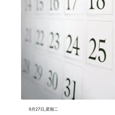
9月27日,星期二