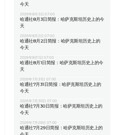
今天
2026年8月3日 07:00
哈通社8月3日简报：哈萨克斯坦历史上的今
天
2026年8月2日 07:00
哈通社8月2日简报：哈萨克斯坦历史上的
今天
2026年8月1日 07:00
哈通社8月1日简报：哈萨克斯坦历史上的今
天
2026年7月31日 07:00
哈通社7月31日简报：哈萨克斯坦历史上的
今天
2026年7月30日 07:00
哈通社7月30日简报：哈萨克斯坦历史上的
今天
2026年7月29日 07:00
哈通社7月29日简报：哈萨克斯坦历史上的
今天