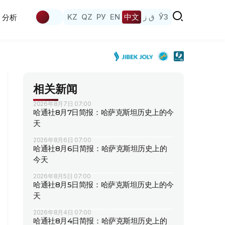
KZ
QZ
РУ
EN
中文
ق ز
ЎЗ
分析
相关新闻
2026年8月7日 07:00
哈通社8月7日简报：哈萨克斯坦历史上的今
天
2026年8月6日 07:00
哈通社8月6日简报：哈萨克斯坦历史上的
今天
2026年8月5日 07:00
哈通社8月5日简报：哈萨克斯坦历史上的今
天
2026年8月4日 07:00
哈通社8月4日简报：哈萨克斯坦历史上的