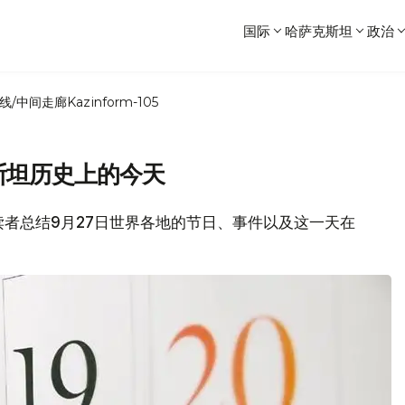
国际
哈萨克斯坦
政治
线/中间走廊
Kazinform-105
斯坦历史上的今天
各位读者总结9月27日世界各地的节日、事件以及这一天在