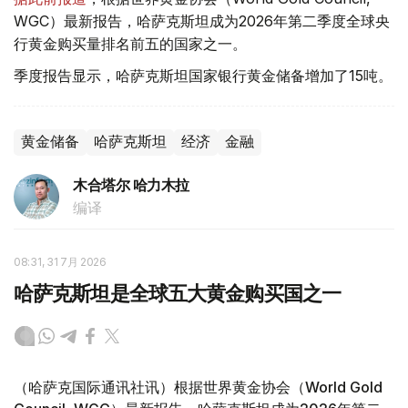
WGC）最新报告，哈萨克斯坦成为2026年第二季度全球央
行黄金购买量排名前五的国家之一。
季度报告显示，哈萨克斯坦国家银行黄金储备增加了15吨。
黄金储备
哈萨克斯坦
经济
金融
木合塔尔 哈力木拉
编译
08:31, 31 7月 2026
哈萨克斯坦是全球五大黄金购买国之一
（哈萨克国际通讯社讯）根据世界黄金协会（World Gold