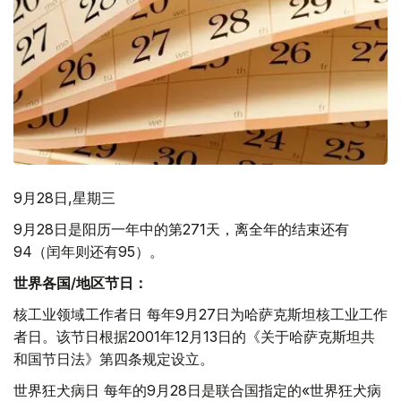
9月28日,星期三
9月28日是阳历一年中的第271天，离全年的结束还有
94（闰年则还有95）。
世界各国
/
地区节日：
核工业领域工作者日 每年9月27日为哈萨克斯坦核工业工作
者日。该节日根据2001年12月13日的《关于哈萨克斯坦共
和国节日法》第四条规定设立。
世界狂犬病日 每年的9月28日是联合国指定的«世界狂犬病