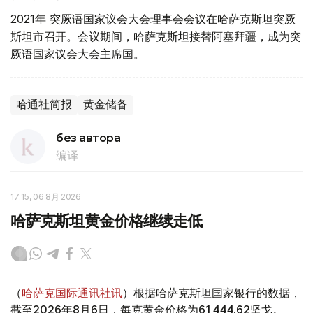
2021年 突厥语国家议会大会理事会会议在哈萨克斯坦突厥
斯坦市召开。会议期间，哈萨克斯坦接替阿塞拜疆，成为突
厥语国家议会大会主席国。
哈通社简报
黄金储备
без автора
编译
17:15, 06 8月 2026
哈萨克斯坦黄金价格继续走低
（
哈萨克国际通讯社讯
）根据哈萨克斯坦国家银行的数据，
截至2026年8月6日，每克黄金价格为61 444.62坚戈。