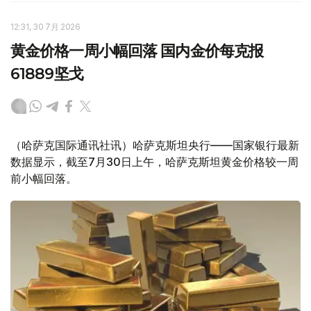
12:31, 30 7月 2026
黄金价格一周小幅回落 国内金价每克报
61889坚戈
（哈萨克国际通讯社讯）哈萨克斯坦央行——国家银行最新
数据显示，截至7月30日上午，哈萨克斯坦黄金价格较一周
前小幅回落。