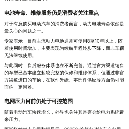
电池寿命、维修服务仍是消费者关注重点
对于有意购买电动汽车的消费者而言，动力电池寿命依然是
最关心的问题之一。
专家表示，目前主流动力电池通常可使用8至10年以上，随
着使用时间增加，主要表现为续航里程逐步下降，而非车辆
无法继续使用。
与此同时，售后服务体系也在不断完善。通过官方渠道销售
的车型已基本建立起较完整的保修和维修体系，但通过非官
方渠道进口的车辆，在软件升级、零部件供应等方面仍可能
面临一定困难。
电网压力目前仍处于可控范围
随着电动汽车快速增长，外界也关注其是否会给电力系统带
来压力。