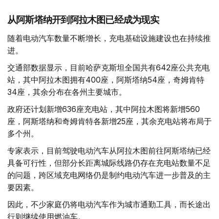
从阿斯塔纳开到阿拉木图已经成为现实
随着电动汽车数量不断增长，充电基础设施建设也在持续推
进。
交通部数据显示，目前哈萨克斯坦全国共有642座公共充电
站，其中阿拉木图拥有400座，阿斯塔纳54座，奇姆肯特
34座，其余分布在各州主要城市。
政府还计划新增636座充电站，其中阿拉木图将新增560
座，阿斯塔纳和奇姆肯特各新增25座，其余充电站将布局于
多个州。
专家表示，目前驾驶电动汽车从阿拉木图前往阿斯塔纳已经
具备可行性，但部分长距离城际线路仍存在充电站数量不足
的问题，跨区域充电网络仍是制约电动汽车进一步普及的主
要因素。
因此，不少家庭仍将电动汽车作为城市通勤工具，而长途出
行则继续使用燃油车。