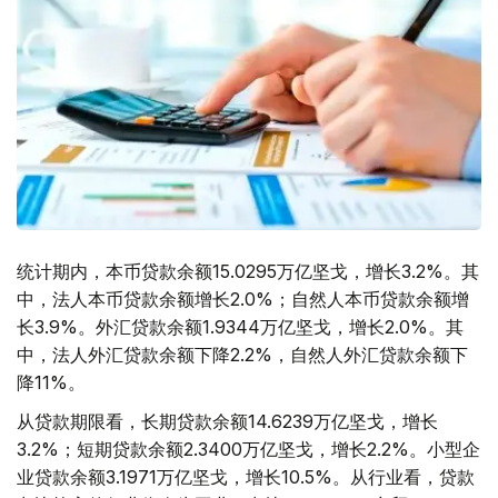
统计期内，本币贷款余额15.0295万亿坚戈，增长3.2%。其
中，法人本币贷款余额增长2.0%；自然人本币贷款余额增
长3.9%。外汇贷款余额1.9344万亿坚戈，增长2.0%。其
中，法人外汇贷款余额下降2.2%，自然人外汇贷款余额下
降11%。
从贷款期限看，长期贷款余额14.6239万亿坚戈，增长
3.2%；短期贷款余额2.3400万亿坚戈，增长2.2%。小型企
业贷款余额3.1971万亿坚戈，增长10.5%。从行业看，贷款