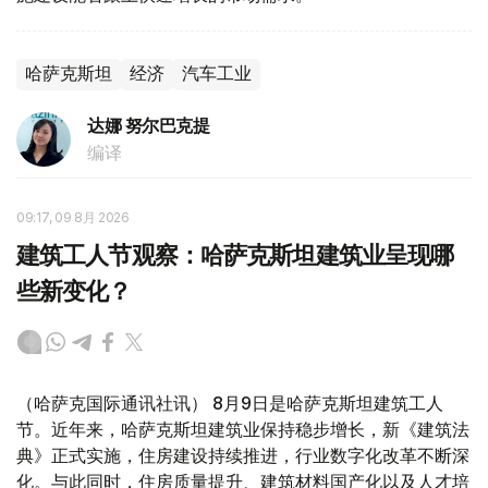
哈萨克斯坦
经济
汽车工业
达娜 努尔巴克提
编译
09:17, 09 8月 2026
建筑工人节观察：哈萨克斯坦建筑业呈现哪
些新变化？
（哈萨克国际通讯社讯） 8月9日是哈萨克斯坦建筑工人
节。近年来，哈萨克斯坦建筑业保持稳步增长，新《建筑法
典》正式实施，住房建设持续推进，行业数字化改革不断深
化。与此同时，住房质量提升、建筑材料国产化以及人才培