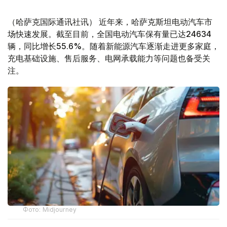
（哈萨克国际通讯社讯） 近年来，哈萨克斯坦电动汽车市
场快速发展。截至目前，全国电动汽车保有量已达24634
辆，同比增长55.6%。随着新能源汽车逐渐走进更多家庭，
充电基础设施、售后服务、电网承载能力等问题也备受关
注。
Фото: Midjourney